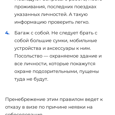
проживания, последних поездках
указанных личностей. А такую
информацию проверить легко.
Багаж с собой. Не следует брать с
собой большие сумки, мобильные
устройства и аксессуары к ним.
Посольство — охраняемое здание и
все личности, которые покажутся
охране подозрительными, пущены
туда не будут.
Пренебрежение этим правилом ведет к
отказу в визе по причине неявки на
собеседование.