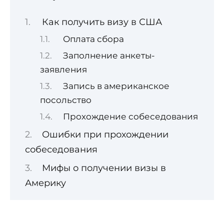
Как получить визу в США
Оплата сбора
Заполнение анкеты-
заявления
Запись в американское
посольство
Прохождение собеседования
Ошибки при прохождении
собеседования
Мифы о получении визы в
Америку