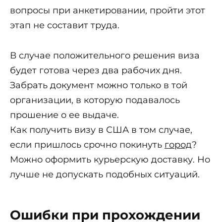
вопросы при анкетировании, пройти этот
этап не составит труда.
В случае положительного решения виза
будет готова через два рабочих дня.
Забрать документ можно только в той
организации, в которую подавалось
прошение о ее выдаче.
Как получить визу в США в том случае,
если пришлось срочно покинуть
город
?
Можно оформить курьерскую доставку. Но
лучше не допускать подобных ситуаций.
Ошибки при прохождении