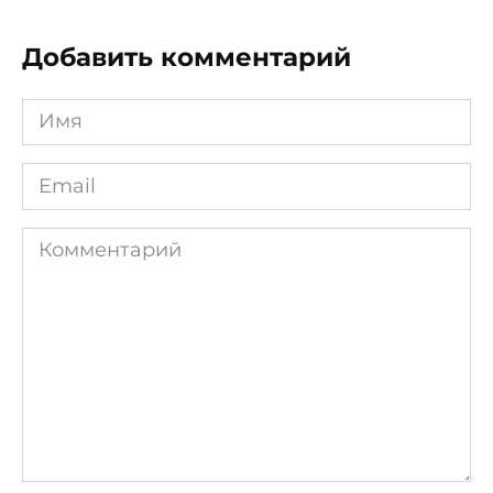
Добавить комментарий
Имя
*
Email
*
Комментарий