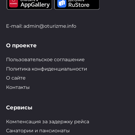
E-mail: admin@oturizme.info
О проекте
Пользовательское соглашение
Политика конфиденциальности
О сайте
Контакты
Сервисы
Компенсация за задержку рейса
Санатории и пансионаты