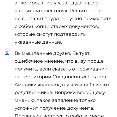
анкетирование указаны данные о
частых путешествиях. Решить вопрос
не составит труда — нужно прихватить
с собой копии старых документов,
которые смогут подтвердить
указанные данные.
Вымышленные друзья. Бытует
ошибочное мнение, что визу проще
получить, если сказать о проживании
на территории Соединенных Штатов
Америки хороших друзей или близких
родственников. Вопреки всеобщему
мнению, такое заявление только
усложнит получение документа.
Последуют вопросы о работе, месте