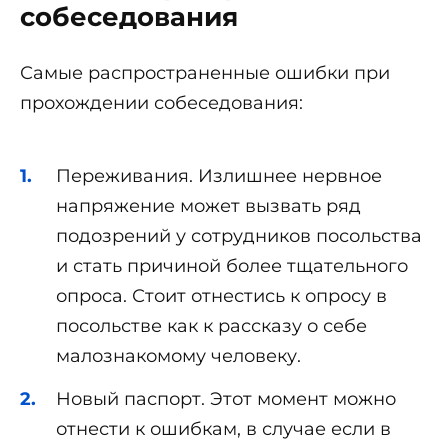
собеседования
Самые распространенные ошибки при
прохождении собеседования:
Переживания. Излишнее нервное
напряжение может вызвать ряд
подозрений у сотрудников посольства
и стать причиной более тщательного
опроса. Стоит отнестись к опросу в
посольстве как к рассказу о себе
малознакомому человеку.
Новый паспорт. Этот момент можно
отнести к ошибкам, в случае если в