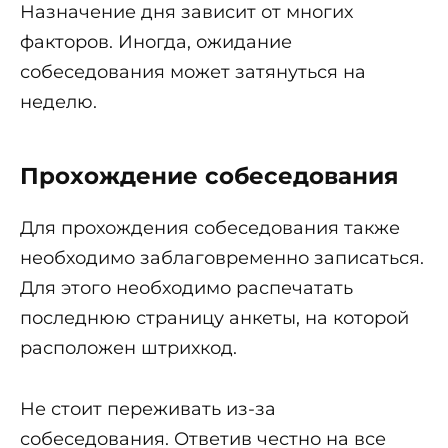
Назначение дня зависит от многих
факторов. Иногда, ожидание
собеседования может затянуться на
неделю.
Прохождение собеседования
Для прохождения собеседования также
необходимо заблаговременно записаться.
Для этого необходимо распечатать
последнюю страницу анкеты, на которой
расположен штрихкод.
Не стоит переживать из-за
собеседования. Ответив честно на все