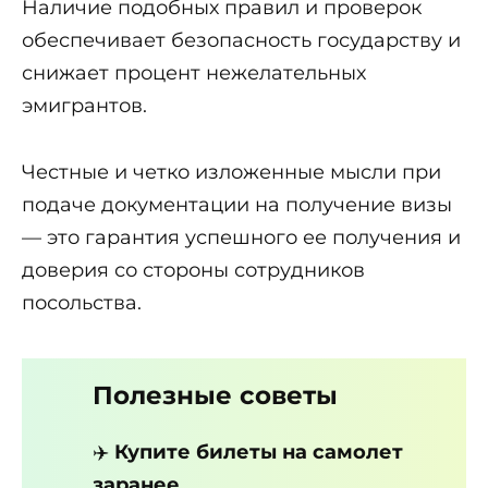
Наличие подобных правил и проверок
обеспечивает безопасность государству и
снижает процент нежелательных
эмигрантов.
Честные и четко изложенные мысли при
подаче документации на получение визы
— это гарантия успешного ее получения и
доверия со стороны сотрудников
посольства.
Полезные советы
✈️
Купите билеты на самолет
заранее