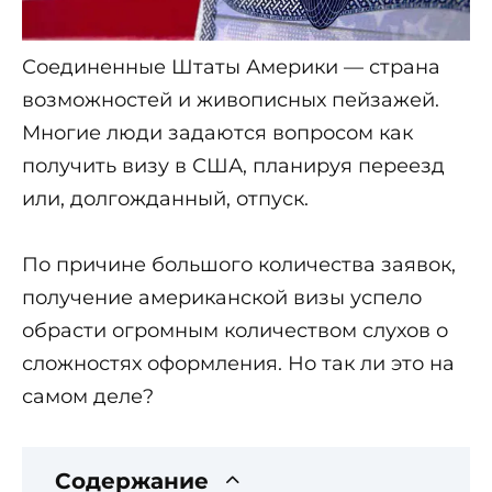
Соединенные Штаты Америки — страна
возможностей и живописных пейзажей.
Многие люди задаются вопросом как
получить визу в США, планируя переезд
или, долгожданный, отпуск.
По причине большого количества заявок,
получение американской визы успело
обрасти огромным количеством слухов о
сложностях оформления. Но так ли это на
самом деле?
Содержание