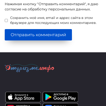
Нажимая кнопку "Отправить комментарий", я даю
согласие на обработку персональных данных.
Сохранить моё имя, email и адрес сайта в этом
браузере для последующих моих комментариев.