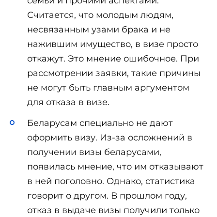
семьи и прочими аспектами.
Считается, что молодым людям,
несвязанным узами брака и не
нажившим имущество, в визе просто
откажут. Это мнение ошибочное. При
рассмотрении заявки, такие причины
не могут быть главным аргументом
для отказа в визе.
Беларусам специально не дают
оформить визу. Из-за осложнений в
получении визы беларусами,
появилась мнение, что им отказывают
в ней поголовно. Однако, статистика
говорит о другом. В прошлом году,
отказ в выдаче визы получили только