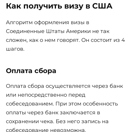
Как получить визу в США
Алгоритм оформления визы в
Соединенные Штаты Америки не так
сложен, как о нем говорят. Он состоит из 4
шагов.
Оплата сбора
Оплата сбора осуществляется через банк
или непосредственно перед
собеседованием. При этом особенность
оплаты через банк заключается в
сохранении чека. Без него запись на
собеседование невозможна.