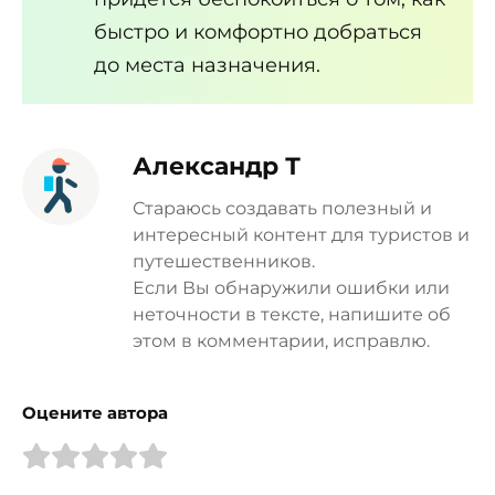
быстро и комфортно добраться
до места назначения.
Александр Т
Стараюсь создавать полезный и
интересный контент для туристов и
путешественников.
Если Вы обнаружили ошибки или
неточности в тексте, напишите об
этом в комментарии, исправлю.
Оцените автора