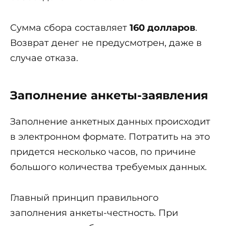
Сумма сбора составляет
160 долларов
.
Возврат денег не предусмотрен, даже в
случае отказа.
Заполнение анкеты-заявления
Заполнение анкетных данных происходит
в электронном формате. Потратить на это
придется несколько часов, по причине
большого количества требуемых данных.
Главный принцип правильного
заполнения анкеты-честность. При