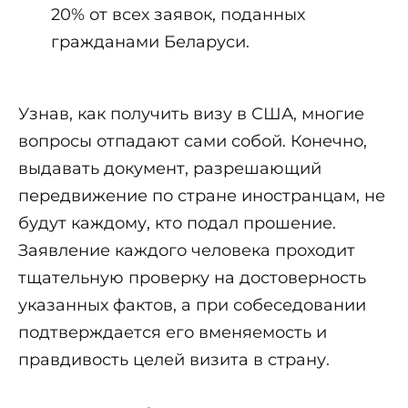
20% от всех заявок, поданных
гражданами Беларуси.
Узнав, как получить визу в США, многие
вопросы отпадают сами собой. Конечно,
выдавать документ, разрешающий
передвижение по стране иностранцам, не
будут каждому, кто подал прошение.
Заявление каждого человека проходит
тщательную проверку на достоверность
указанных фактов, а при собеседовании
подтверждается его вменяемость и
правдивость целей визита в страну.