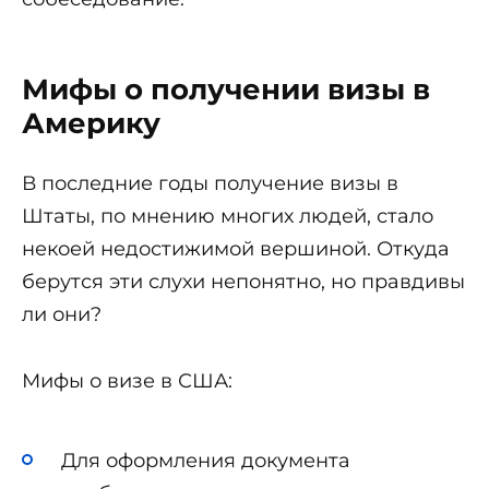
Мифы о получении визы в
Америку
В последние годы получение визы в
Штаты, по мнению многих людей, стало
некоей недостижимой вершиной. Откуда
берутся эти слухи непонятно, но правдивы
ли они?
Мифы о визе в США:
Для оформления документа