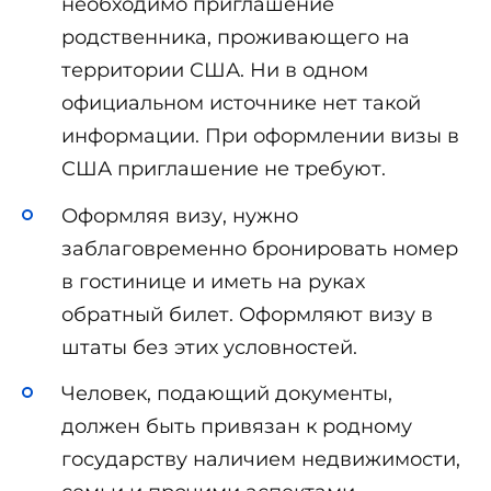
необходимо приглашение
родственника, проживающего на
территории США. Ни в одном
официальном источнике нет такой
информации. При оформлении визы в
США приглашение не требуют.
Оформляя визу, нужно
заблаговременно бронировать номер
в гостинице и иметь на руках
обратный билет. Оформляют визу в
штаты без этих условностей.
Человек, подающий документы,
должен быть привязан к родному
государству наличием недвижимости,