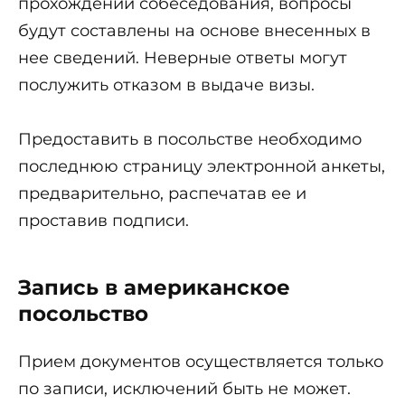
прохождении собеседования, вопросы
будут составлены на основе внесенных в
нее сведений. Неверные ответы могут
послужить отказом в выдаче визы.
Предоставить в посольстве необходимо
последнюю страницу электронной анкеты,
предварительно, распечатав ее и
проставив подписи.
Запись в американское
посольство
Прием документов осуществляется только
по записи, исключений быть не может.