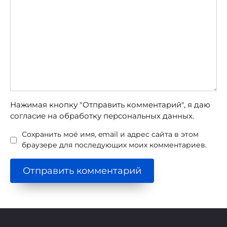
Нажимая кнопку "Отправить комментарий", я даю
согласие на обработку персональных данных.
Сохранить моё имя, email и адрес сайта в этом
браузере для последующих моих комментариев.