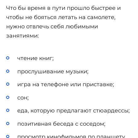
Что бы время в пути прошло быстрее и
чтобы не бояться летать на самолете,
нужно отвлечь себя любимыми
занятиями:
чтение книг;
прослушивание музыки;
игра на телефоне или приставке;
сон;
еда, которую предлагают стюардессы;
позитивная беседа с соседом;
просмотр кинофильмов по планшету