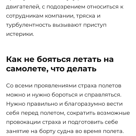
двигателей, с подозрением относиться к
сотрудникам компании, тряска и
турбулентность вызывают приступ
истерики.
Как не бояться летать на
самолете, что делать
Со всеми проявлениями страха полетов
можно и нужно бороться и справляться.
Нужно правильно и благоразумно вести
себя перед полетом, сократить возможные
провокации страха и подготовить себе
занятие на борту судна во время полета.