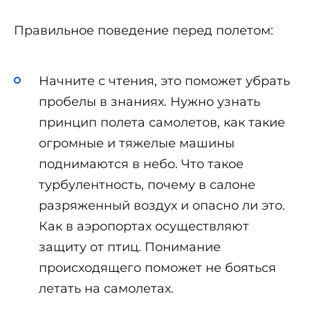
Правильное поведение перед полетом:
Начните с чтения, это поможет убрать
пробелы в знаниях. Нужно узнать
принцип полета самолетов, как такие
огромные и тяжелые машины
поднимаются в небо. Что такое
турбулентность, почему в салоне
разряженный воздух и опасно ли это.
Как в аэропортах осуществляют
защиту от птиц. Понимание
происходящего поможет не бояться
летать на самолетах.