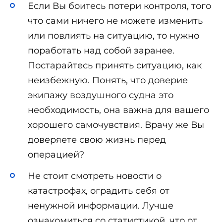
Если Вы боитесь потери контроля, того
что сами ничего не можете изменить
или повлиять на ситуацию, то нужно
поработать над собой заранее.
Постарайтесь принять ситуацию, как
неизбежную. Понять, что доверие
экипажу воздушного судна это
необходимость, она важна для вашего
хорошего самочувствия. Врачу же Вы
доверяете свою жизнь перед
операцией?
Не стоит смотреть новости о
катастрофах, оградить себя от
ненужной информации. Лучше
ознакомиться со статистикой, что от