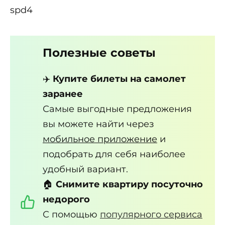
spd4
Полезные советы
✈️
Купите билеты на самолет
заранее
Самые выгодные предложения
вы можете найти через
мобильное приложение
и
подобрать для себя наиболее
удобный вариант.
🏠
Снимите квартиру посуточно
недорого
С помощью
популярного сервиса