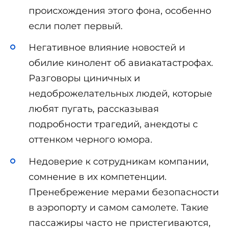
происхождения этого фона, особенно
если полет первый.
Негативное влияние новостей и
обилие кинолент об авиакатастрофах.
Разговоры циничных и
недоброжелательных людей, которые
любят пугать, рассказывая
подробности трагедий, анекдоты с
оттенком черного юмора.
Недоверие к сотрудникам компании,
сомнение в их компетенции.
Пренебрежение мерами безопасности
в аэропорту и самом самолете. Такие
пассажиры часто не пристегиваются,