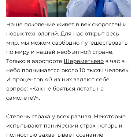
Наше поколение живет в век скоростей и
новых технологий. Для нас открыт весь
мир, мы можем свободно путешествовать
по миру и нашей необъятной стране.
Только в аэропорте
Шереметьево
в час в
небо поднимается около 10 тысяч человек.
И процентов 40 из них задают себе
вопрос: «Как не бояться летать на
самолете?».
Степень страха у всех разная. Некоторые
испытывают панический страх, который
полностью захватывает сознание,