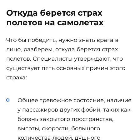
Откуда берется страх
полетов на самолетах
Что бы победить, нужно знать врага в
лицо, разберем, откуда берется страх
полетов. Специалисты утверждают, что
существует пять основных причин этого
страха:
Общее тревожное состояние, наличие
у пассажиров других фобий, таких как
боязнь закрытого пространства,
высоты, скорости, большого
количества людей, душного