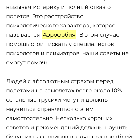
вызывая истерику и полный отказ от
полетов. Это расстройство
психологического характера, которое
называется
Аэрофобия
. В этом случае
помощь стоит искать у специалистов
психологов и психиатров, наши советы не
смогут помочь.
Людей с абсолютным страхом перед
полетами на самолетах всего около 10%,
остальные трусихи могут и должны
научиться справляться с этим
самостоятельно. Несколько хороших
советов и рекомендаций должны научить
будущих пассажиров воздушных кораблей