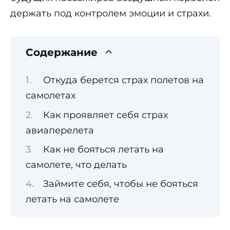
держать под контролем эмоции и страхи.
Содержание
Откуда берется страх полетов на
самолетах
Как проявляет себя страх
авиаперелета
Как не бояться летать на
самолете, что делать
Займите себя, чтобы не бояться
летать на самолете