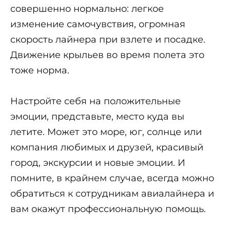
совершенно нормально: легкое
изменение самочувствия, огромная
скорость лайнера при взлете и посадке.
Движение крыльев во время полета это
тоже норма.
Настройте себя на положительные
эмоции, представьте, место куда вы
летите. Может это море, юг, солнце или
компания любимых и друзей, красивый
город, экскурсии и новые эмоции. И
помните, в крайнем случае, всегда можно
обратиться к сотрудникам авиалайнера и
вам окажут профессиональную помощь.