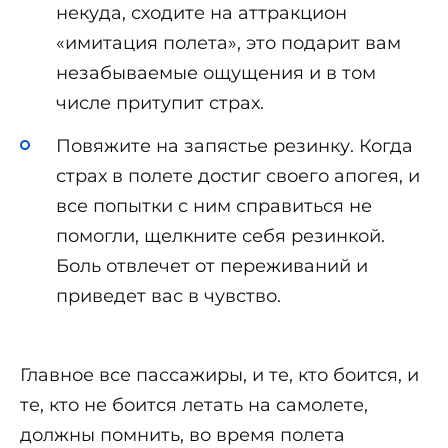
некуда, сходите на аттракцион
«имитация полета», это подарит вам
незабываемые ощущения и в том
числе притупит страх.
Повяжите на запястье резинку. Когда
страх в полете достиг своего апогея, и
все попытки с ним справиться не
помогли, щелкните себя резинкой.
Боль отвлечет от переживаний и
приведет вас в чувство.
Главное все пассажиры, и те, кто боится, и
те, кто не боится летать на самолете,
должны помнить, во время полета