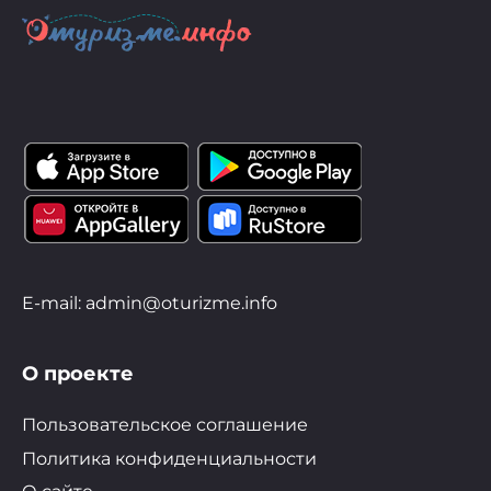
E-mail: admin@oturizme.info
О проекте
Пользовательское соглашение
Политика конфиденциальности