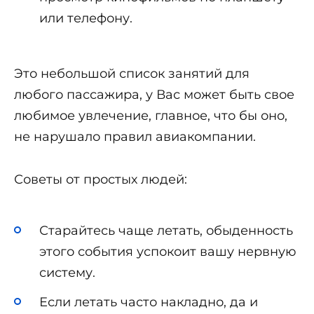
или телефону.
Это небольшой список занятий для
любого пассажира, у Вас может быть свое
любимое увлечение, главное, что бы оно,
не нарушало правил авиакомпании.
Советы от простых людей:
Старайтесь чаще летать, обыденность
этого события успокоит вашу нервную
систему.
Если летать часто накладно, да и