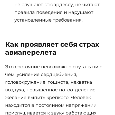
не слушают стюардессу, не читают
правила поведения и нарушают
установленные требования.
Как проявляет себя страх
авиаперелета
Это состояние невозможно спутать ни с
чем: усиление сердцебиения,
головокружение, тошнота, нехватка
воздуха, повышенное потоотделение,
желание выпить крепкого. Человек
находится в постоянном напряжении,
прислушивается к звуку работающих