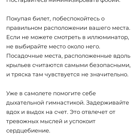
Покупая билет, побеспокойтесь о
правильном расположении вашего места.
Если не можете смотреть в иллюминатор,
не выбирайте место около него.
Посадочные места, расположенные вдоль
крыльев считаются самыми безопасными,
и тряска там чувствуется не значительно.
Уже в самолете помогите себе
дыхательной гимнастикой. Задерживайте
вдох и выдох на счет. Это отвлечет от
тревожных мыслей и успокоит
сердцебиение.