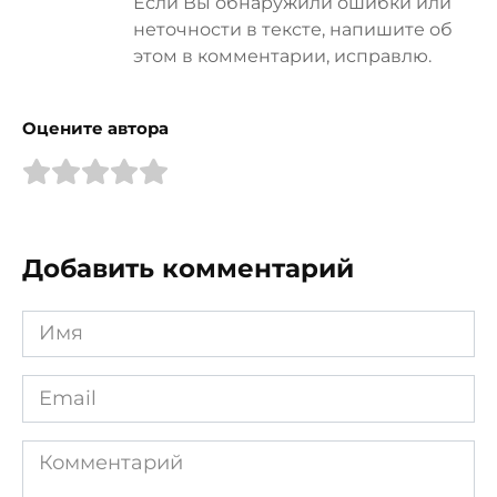
Если Вы обнаружили ошибки или
неточности в тексте, напишите об
этом в комментарии, исправлю.
Оцените автора
Добавить комментарий
Имя
*
Email
*
Комментарий