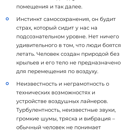
помещения и так далее.
Инстинкт самосохранения, он будит
страх, который сидит у нас на
подсознательном уровне. Нет ничего
удивительного в том, что люди боятся
летать. Человек создан природой без
крыльев и его тело не предназначено
для перемещения по воздуху.
Неизвестность и неграмотность о
технических возможностях и
устройстве воздушных лайнеров.
Турбулентность, неизвестные звуки,
громкие шумы, тряска и вибрация –
обычный человек не понимает