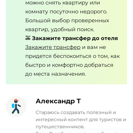
можно снять квартиру или
комнату посуточно недорого.
Большой выбор проверенных
квартир, удобный поиск.
🚕
Закажите трансфер до отеля
Закажите трансфер
и вам не
придется беспокоиться о том, как
быстро и комфортно добраться
до места назначения.
Александр Т
Стараюсь создавать полезный и
интересный контент для туристов и
путешественников.