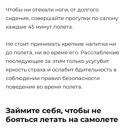
Чтобы ни отекали ноги, от долгого
сидения, совершайте прогулки по салону
каждые 45 минут полета.
Не стоит принимать крепкие напитки ни
до полета, ни во время его. Расслабление
последующее за этим только усугубит
яркость страха и ослабит бдительность в
соблюдении правил безопасности
поведения во время полета.
Займите себя, чтобы не
бояться летать на самолете