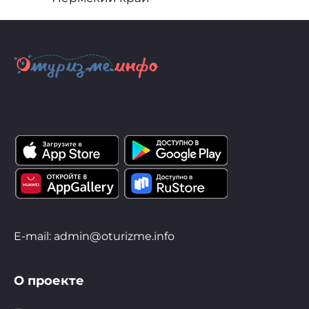
E-mail: admin@oturizme.info
О проекте