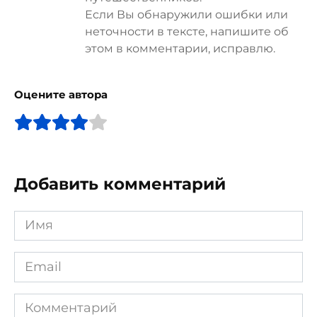
Если Вы обнаружили ошибки или
неточности в тексте, напишите об
этом в комментарии, исправлю.
Оцените автора
Добавить комментарий
Имя
*
Email
*
Комментарий