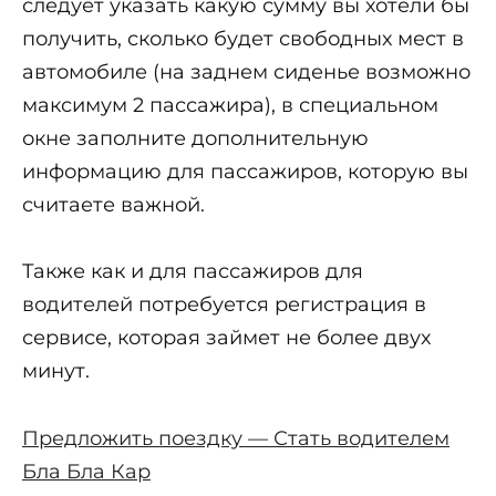
следует указать какую сумму вы хотели бы
получить, сколько будет свободных мест в
автомобиле (на заднем сиденье возможно
максимум 2 пассажира), в специальном
окне заполните дополнительную
информацию для пассажиров, которую вы
считаете важной.
Также как и для пассажиров для
водителей потребуется регистрация в
сервисе, которая займет не более двух
минут.
Предложить поездку — Стать водителем
Бла Бла Кар