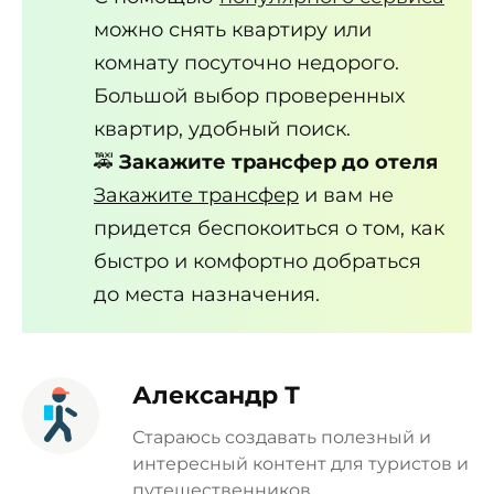
можно снять квартиру или
комнату посуточно недорого.
Большой выбор проверенных
квартир, удобный поиск.
🚕
Закажите трансфер до отеля
Закажите трансфер
и вам не
придется беспокоиться о том, как
быстро и комфортно добраться
до места назначения.
Александр Т
Стараюсь создавать полезный и
интересный контент для туристов и
путешественников.