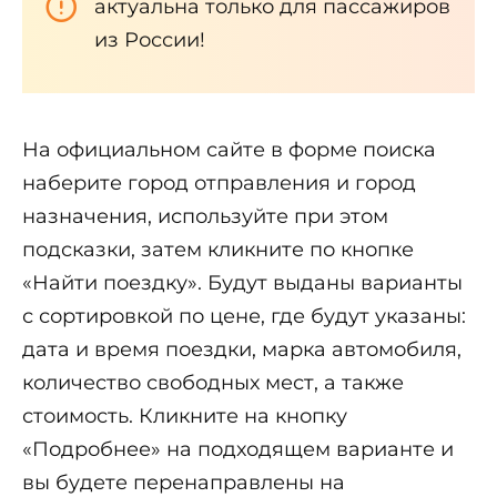
актуальна только для пассажиров
из России!
На официальном сайте в форме поиска
наберите город отправления и город
назначения, используйте при этом
подсказки, затем кликните по кнопке
«Найти поездку». Будут выданы варианты
с сортировкой по цене, где будут указаны:
дата и время поездки, марка автомобиля,
количество свободных мест, а также
стоимость. Кликните на кнопку
«Подробнее» на подходящем варианте и
вы будете перенаправлены на