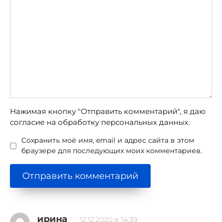
Нажимая кнопку "Отправить комментарий", я даю
согласие на обработку персональных данных.
Сохранить моё имя, email и адрес сайта в этом
браузере для последующих моих комментариев.
ирина
12.12.2020 в 14:39