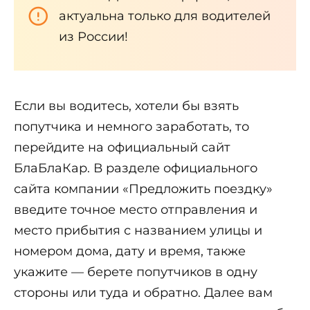
актуальна только для водителей
из России!
Если вы водитесь, хотели бы взять
попутчика и немного заработать, то
перейдите на официальный сайт
БлаБлаКар. В разделе официального
сайта компании «Предложить поездку»
введите точное место отправления и
место прибытия с названием улицы и
номером дома, дату и время, также
укажите — берете попутчиков в одну
стороны или туда и обратно. Далее вам