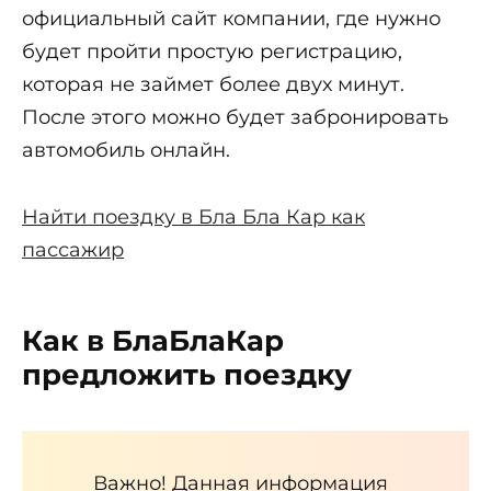
официальный сайт компании, где нужно
будет пройти простую регистрацию,
которая не займет более двух минут.
После этого можно будет забронировать
автомобиль онлайн.
Найти поездку в Бла Бла Кар как
пассажир
Как в БлаБлаКар
предложить поездку
Важно! Данная информация