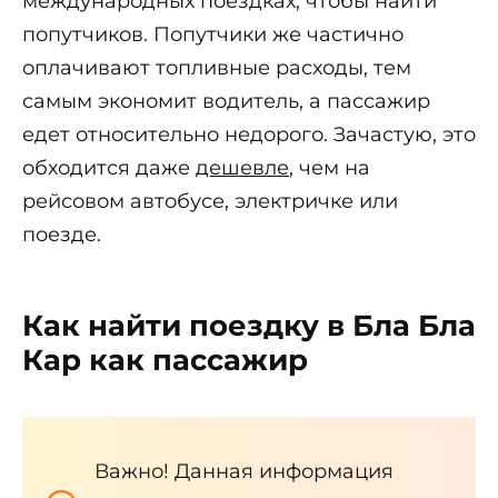
международных поездках, чтобы найти
попутчиков. Попутчики же частично
оплачивают топливные расходы, тем
самым экономит водитель, а пассажир
едет относительно недорого. Зачастую, это
обходится даже
дешевле
, чем на
рейсовом автобусе, электричке или
поезде.
Как найти поездку в Бла Бла
Кар как пассажир
Важно! Данная информация