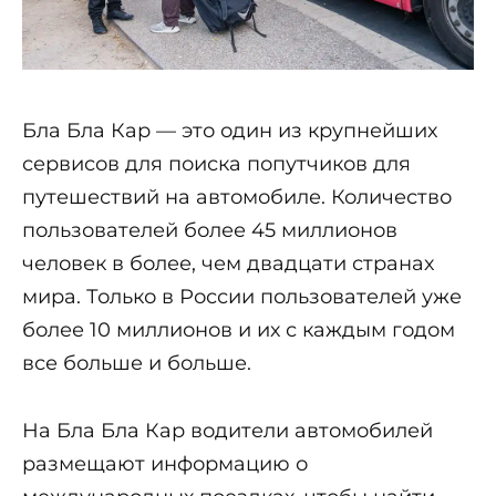
Бла Бла Кар — это один из крупнейших
сервисов для поиска попутчиков для
путешествий на автомобиле. Количество
пользователей более 45 миллионов
человек в более, чем двадцати странах
мира. Только в России пользователей уже
более 10 миллионов и их с каждым годом
все больше и больше.
На Бла Бла Кар водители автомобилей
размещают информацию о