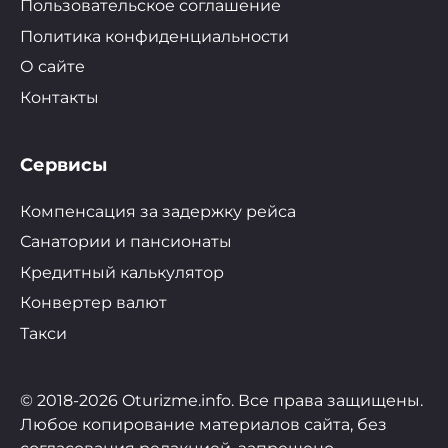
Пользовательское соглашение
Политика конфиденциальности
О сайте
Контакты
Сервисы
Компенсация за задержку рейса
Санатории и пансионаты
Кредитный калькулятор
Конвертер валют
Такси
© 2018-2026 Oturizme.info. Все права защищены.
Любое копирование материалов сайта, без