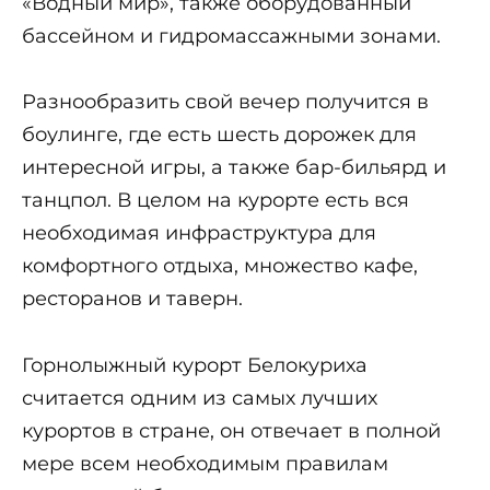
«Водный мир», также оборудованный
бассейном и гидромассажными зонами.
Разнообразить свой вечер получится в
боулинге, где есть шесть дорожек для
интересной игры, а также бар-бильярд и
танцпол. В целом на курорте есть вся
необходимая инфраструктура для
комфортного отдыха, множество кафе,
ресторанов и таверн.
Горнолыжный курорт Белокуриха
считается одним из самых лучших
курортов в стране, он отвечает в полной
мере всем необходимым правилам