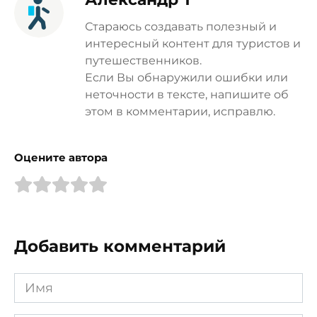
Стараюсь создавать полезный и
интересный контент для туристов и
путешественников.
Если Вы обнаружили ошибки или
неточности в тексте, напишите об
этом в комментарии, исправлю.
Оцените автора
Добавить комментарий
Имя
*