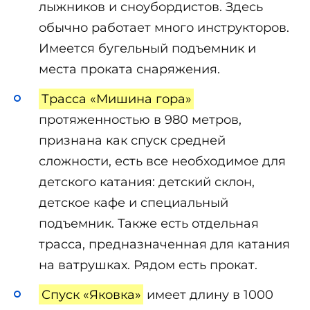
лыжников и сноубордистов. Здесь
обычно работает много инструкторов.
Имеется бугельный подъемник и
места проката снаряжения.
Трасса «Мишина гора»
протяженностью в 980 метров,
признана как спуск средней
сложности, есть все необходимое для
детского катания: детский склон,
детское кафе и специальный
подъемник. Также есть отдельная
трасса, предназначенная для катания
на ватрушках. Рядом есть прокат.
Спуск «Яковка»
имеет длину в 1000