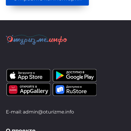
E-mail: admin@oturizme.info
О проекте