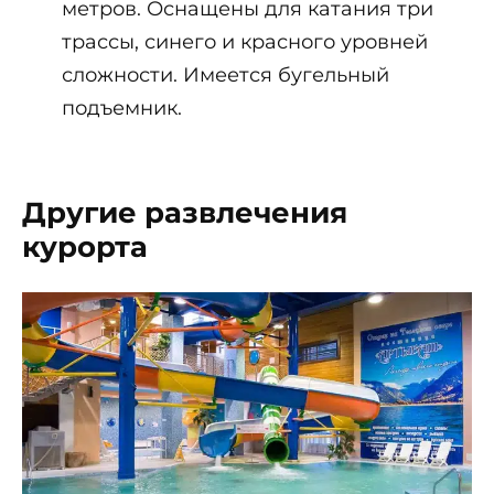
метров. Оснащены для катания три
трассы, синего и красного уровней
сложности. Имеется бугельный
подъемник.
Другие развлечения
курорта