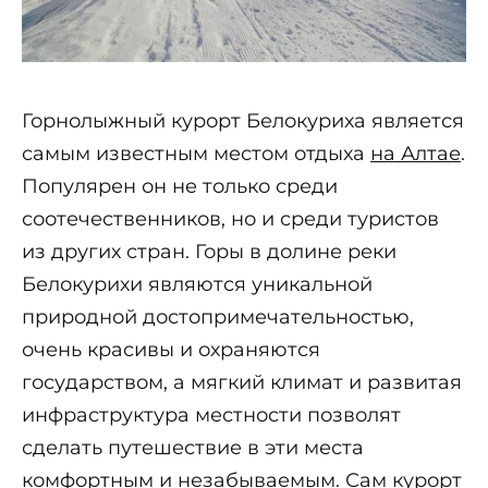
Горнолыжный курорт Белокуриха является
самым известным местом отдыха
на Алтае
.
Популярен он не только среди
соотечественников, но и среди туристов
из других стран. Горы в долине реки
Белокурихи являются уникальной
природной достопримечательностью,
очень красивы и охраняются
государством, а мягкий климат и развитая
инфраструктура местности позволят
сделать путешествие в эти места
комфортным и незабываемым. Сам курорт