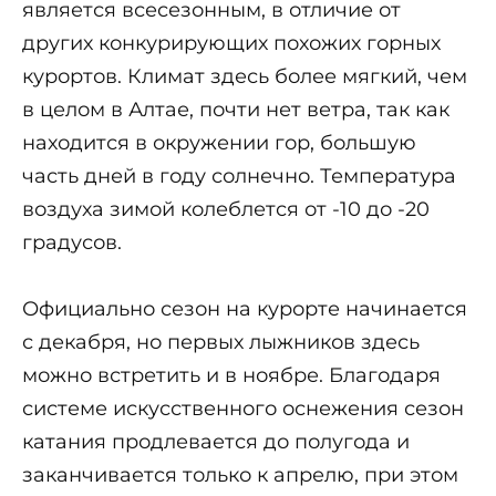
является всесезонным, в отличие от
других конкурирующих похожих горных
курортов. Климат здесь более мягкий, чем
в целом в Алтае, почти нет ветра, так как
находится в окружении гор, большую
часть дней в году солнечно. Температура
воздуха зимой колеблется от -10 до -20
градусов.
Официально сезон на курорте начинается
с декабря, но первых лыжников здесь
можно встретить и в ноябре. Благодаря
системе искусственного оснежения сезон
катания продлевается до полугода и
заканчивается только к апрелю, при этом