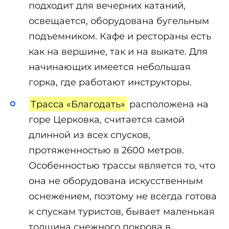
подходит для вечерних катаний,
освещается, оборудована бугельным
подъемником. Кафе и рестораны есть
как на вершине, так и на выкате. Для
начинающих имеется небольшая
горка, где работают инструкторы.
Трасса «Благодать»
расположена на
горе Церковка, считается самой
длинной из всех спусков,
протяженностью в 2600 метров.
Особенностью трассы является то, что
она не оборудована искусственным
оснежением, поэтому не всегда готова
к спускам туристов, бывает маленькая
толщина снежного покрова в