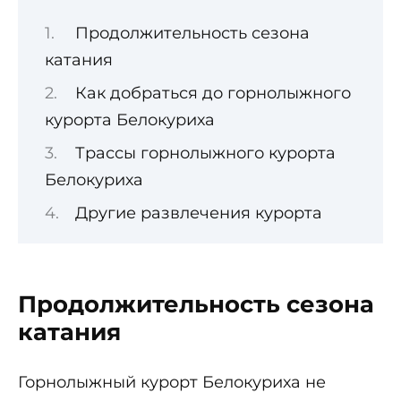
Продолжительность сезона
катания
Как добраться до горнолыжного
курорта Белокуриха
Трассы горнолыжного курорта
Белокуриха
Другие развлечения курорта
Продолжительность сезона
катания
Горнолыжный курорт Белокуриха не