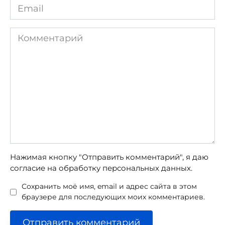
Email
*
Комментарий
Нажимая кнопку "Отправить комментарий", я даю
согласие на обработку персональных данных.
Сохранить моё имя, email и адрес сайта в этом
браузере для последующих моих комментариев.