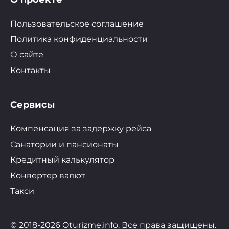
Пользовательское соглашение
Политика конфиденциальности
О сайте
Контакты
Сервисы
Компенсация за задержку рейса
Санатории и пансионаты
Кредитный калькулятор
Конвертер валют
Такси
© 2018-2026 Oturizme.info. Все права защищены.