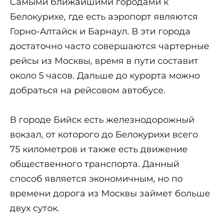
Самыми ближайшими городами к
Белокурихе, где есть аэропорт являются
Горно-Алтайск и Барнаул. В эти города
достаточно часто совершаются чартерные
рейсы из Москвы, время в пути составит
около 5 часов. Дальше до курорта можно
добраться на рейсовом автобусе.
В городе Бийск есть железнодорожный
вокзал, от которого до Белокурихи всего
75 километров и также есть движение
общественного транспорта. Данный
способ является экономичным, но по
времени дорога из Москвы займет больше
двух суток.