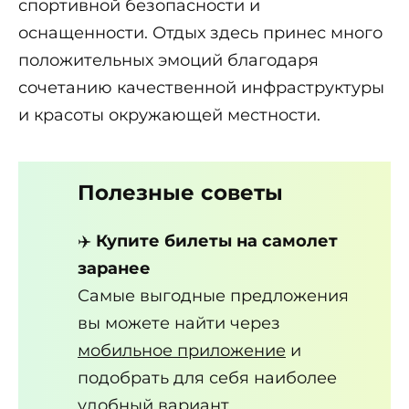
спортивной безопасности и
оснащенности. Отдых здесь принес много
положительных эмоций благодаря
сочетанию качественной инфраструктуры
и красоты окружающей местности.
Полезные советы
✈️
Купите билеты на самолет
заранее
Самые выгодные предложения
вы можете найти через
мобильное приложение
и
подобрать для себя наиболее
удобный вариант.