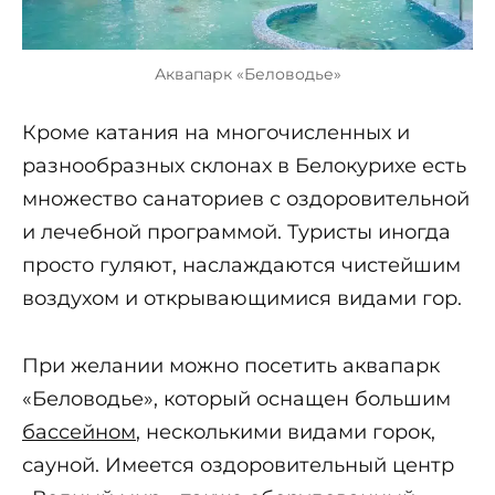
Аквапарк «Беловодье»
Кроме катания на многочисленных и
разнообразных склонах в Белокурихе есть
множество санаториев с оздоровительной
и лечебной программой. Туристы иногда
просто гуляют, наслаждаются чистейшим
воздухом и открывающимися видами гор.
При желании можно посетить аквапарк
«Беловодье», который оснащен большим
бассейном
, несколькими видами горок,
сауной. Имеется оздоровительный центр