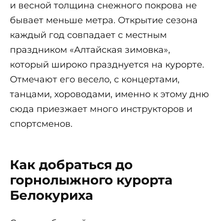
и весной толщина снежного покрова не
бывает меньше метра. Открытие сезона
каждый год совпадает с местным
праздником «Алтайская зимовка»,
который широко празднуется на курорте.
Отмечают его весело, с концертами,
танцами, хороводами, именно к этому дню
сюда приезжает много инструкторов и
спортсменов.
Как добраться до
горнолыжного курорта
Белокуриха