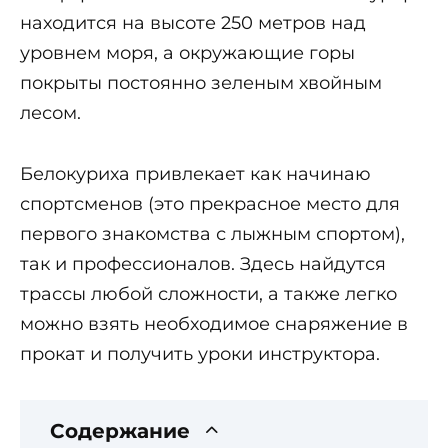
находится на высоте 250 метров над
уровнем моря, а окружающие горы
покрыты постоянно зеленым хвойным
лесом.
Белокуриха привлекает как начинаю
спортсменов (это прекрасное место для
первого знакомства с лыжным спортом),
так и профессионалов. Здесь найдутся
трассы любой сложности, а также легко
можно взять необходимое снаряжение в
прокат и получить уроки инструктора.
Содержание