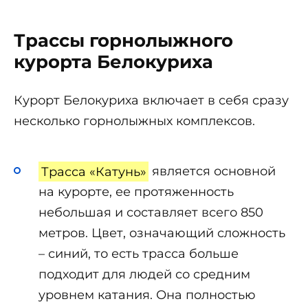
Трассы горнолыжного
курорта Белокуриха
Курорт Белокуриха включает в себя сразу
несколько горнолыжных комплексов.
Трасса «Катунь»
является основной
на курорте, ее протяженность
небольшая и составляет всего 850
метров. Цвет, означающий сложность
– синий, то есть трасса больше
подходит для людей со средним
уровнем катания. Она полностью