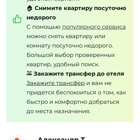
🏠
Снимите квартиру посуточно
недорого
С помощью
популярного сервиса
можно снять квартиру или
комнату посуточно недорого.
Большой выбор проверенных
квартир, удобный поиск.
🚕
Закажите трансфер до отеля
Закажите трансфер
и вам не
придется беспокоиться о том, как
быстро и комфортно добраться
до места назначения.
Александр Т