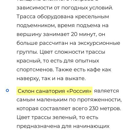
зависимости от погодных условий.
Трасса оборудована кресельным
подъемником, время подъема на
вершину занимает 20 минут, он
больше рассчитан на экскурсионные
группы. Цвет сложности трассы
красный, то есть для опытных
спортсменов. Также есть кафе как
наверху, так и на выкате.
Склон санатория «Россия»
является
самым маленьким по протяженности,
которая составляет всего 230 метров.
Цвет трассы зеленый, то есть
предназначена для начинающих