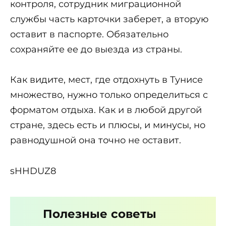
контроля, сотрудник миграционной
службы часть карточки заберет, а вторую
оставит в паспорте. Обязательно
сохраняйте ее до выезда из страны.
Как видите, мест, где отдохнуть в Тунисе
множество, нужно только определиться с
форматом отдыха. Как и в любой другой
стране, здесь есть и плюсы, и минусы, но
равнодушной она точно не оставит.
sHHDUZ8
Полезные советы