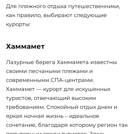
Для пляжного отдыха путешественники,
как правило, выбирают следующие
курорты:
Хаммамет
Лазурные берега Хаммамета известны
своими песчаными пляжами и
современными СПА-центрами.
Хаммамет — курорт для искушенных
туристов, отвечающий высоким
требованиям. Спокойный отдых днем и
яркая ночная жизнь – идеальное
сочетание, благодаря которому регион так
популярным среди туристов. Здесь