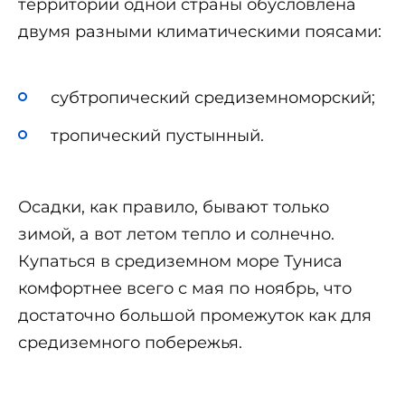
территории одной страны обусловлена
двумя разными климатическими поясами:
субтропический средиземноморский;
тропический пустынный.
Осадки, как правило, бывают только
зимой, а вот летом тепло и солнечно.
Купаться в средиземном море Туниса
комфортнее всего с мая по ноябрь, что
достаточно большой промежуток как для
средиземного побережья.