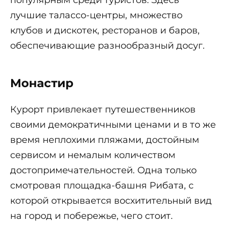
лучшие талассо-центры, множество
клубов и дискотек, ресторанов и баров,
обеспечивающие разнообразный досуг.
Монастир
Курорт привлекает путешественников
своими демократичными ценами и в то же
время неплохими пляжами, достойным
сервисом и немалым количеством
достопримечательностей. Одна только
смотровая площадка-башня Рибата, с
которой открывается восхитительный вид
на город и побережье, чего стоит.