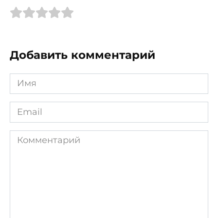
Добавить комментарий
Имя
*
Email
*
Комментарий