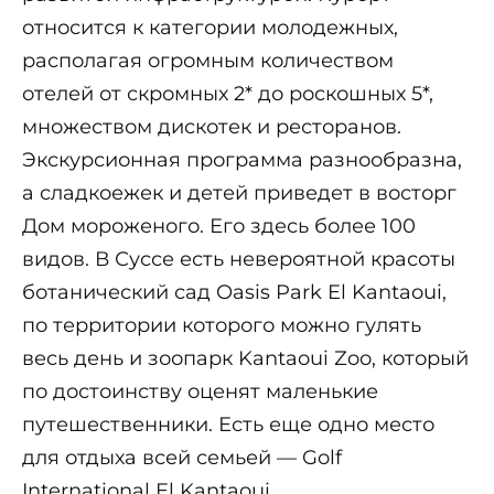
относится к категории молодежных,
располагая огромным количеством
отелей от скромных 2* до роскошных 5*,
множеством дискотек и ресторанов.
Экскурсионная программа разнообразна,
а сладкоежек и детей приведет в восторг
Дом мороженого. Его здесь более 100
видов. В Суссе есть невероятной красоты
ботанический сад Oasis Park El Kantaoui,
по территории которого можно гулять
весь день и зоопарк Kantaoui Zoo, который
по достоинству оценят маленькие
путешественники. Есть еще одно место
для отдыха всей семьей — Golf
International El Kantaoui.