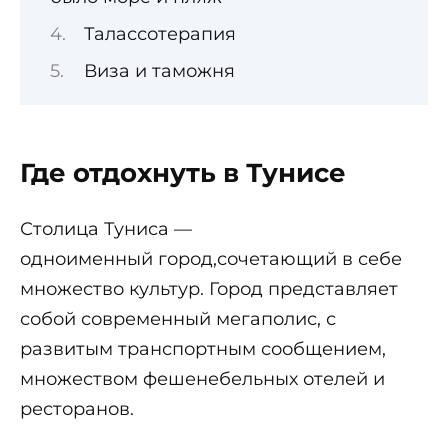
Талассотерапия
Виза и таможня
Где отдохнуть в Тунисе
Столица Туниса —
одноименный город,сочетающий в себе
множество культур. Город представляет
собой современный мегаполис, с
развитым транспортным сообщением,
множеством фешенебельных отелей и
ресторанов.