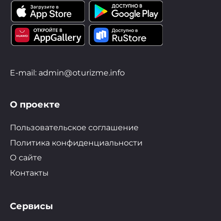
E-mail: admin@oturizme.info
О проекте
Пользовательское соглашение
Политика конфиденциальности
О сайте
Контакты
Сервисы