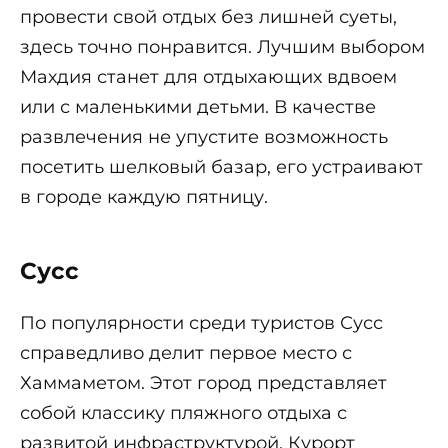
провести свой отдых без лишней суеты,
здесь точно понравится. Лучшим выбором
Махдия станет для отдыхающих вдвоем
или с маленькими детьми. В качестве
развлечения не упустите возможность
посетить шелковый базар, его устраивают
в городе каждую пятницу.
Сусс
По популярности среди туристов Сусс
справедливо делит первое место с
Хаммаметом. Этот город представляет
собой классику пляжного отдыха с
развитой инфраструктурой. Курорт