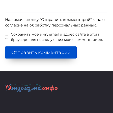
Нажимая кнопку "Отправить комментарий", я даю
согласие на обработку персональных данных.
Сохранить моё имя, email и адрес сайта в этом
браузере для последующих моих комментариев.