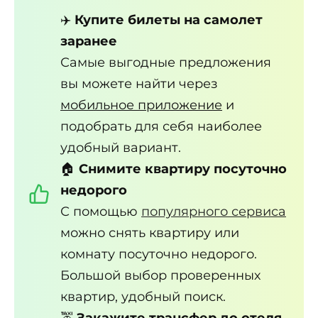
✈️
Купите билеты на самолет
заранее
Самые выгодные предложения
вы можете найти через
мобильное приложение
и
подобрать для себя наиболее
удобный вариант.
🏠
Снимите квартиру посуточно
недорого
С помощью
популярного сервиса
можно снять квартиру или
комнату посуточно недорого.
Большой выбор проверенных
квартир, удобный поиск.