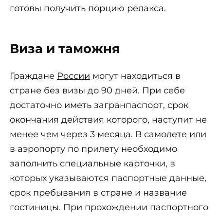
готовы получить порцию релакса.
Виза и таможня
Граждане
России
могут находиться в
стране без визы до 90 дней. При себе
достаточно иметь загранпаспорт, срок
окончания действия которого, наступит не
менее чем через 3 месяца. В самолете или
в аэропорту по прилету необходимо
заполнить специальные карточки, в
которых указываются паспортные данные,
срок пребывания в стране и название
гостиницы. При прохождении паспортного