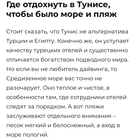
Где отдохнуть в Тунисе,
чтобы было море и пляж
Стоит сказать, что Тунис не альтернатива
Турции и Египту. Конечно же, он уступает
качеству турецких отелей и существенно
отличается богатством подводного мира.
Но если вы не любитель дайвинга, то
Средиземное море вас точно не
разочарует. Оно теплое и чистое, в
особенности там, где сотрудники отелей
следят за порядком. А вот пляжи
заслуживают отдельного внимания –
песок мягкий и белоснежный, а вход в
море пологий.