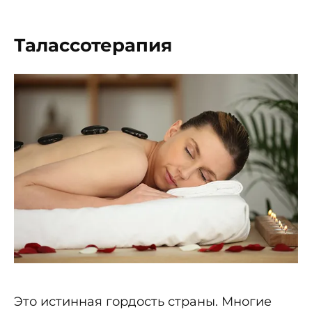
Талассотерапия
Это истинная гордость страны. Многие