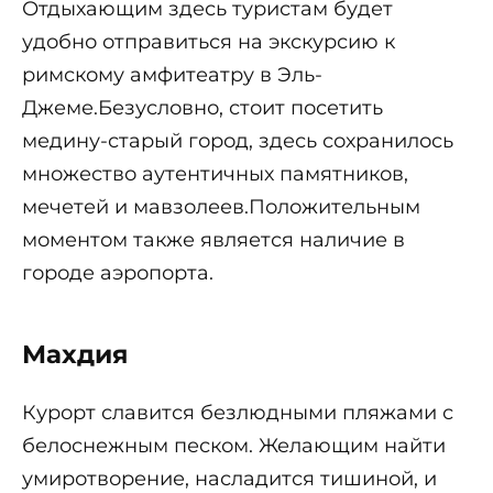
Отдыхающим здесь туристам будет
удобно отправиться на экскурсию к
римскому амфитеатру в Эль-
Джеме.Безусловно, стоит посетить
медину-старый город, здесь сохранилось
множество аутентичных памятников,
мечетей и мавзолеев.Положительным
моментом также является наличие в
городе аэропорта.
Махдия
Курорт славится безлюдными пляжами с
белоснежным песком. Желающим найти
умиротворение, насладится тишиной, и