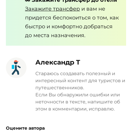
🚕
Закажите трансфер до отеля
Закажите трансфер
и вам не
придется беспокоиться о том, как
быстро и комфортно добраться
до места назначения.
Александр Т
Стараюсь создавать полезный и
интересный контент для туристов и
путешественников.
Если Вы обнаружили ошибки или
неточности в тексте, напишите об
этом в комментарии, исправлю.
Оцените автора