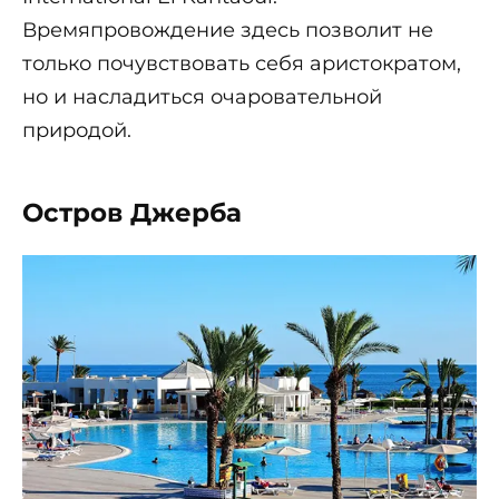
Времяпровождение здесь позволит не
только почувствовать себя аристократом,
но и насладиться очаровательной
природой.
Остров Джерба