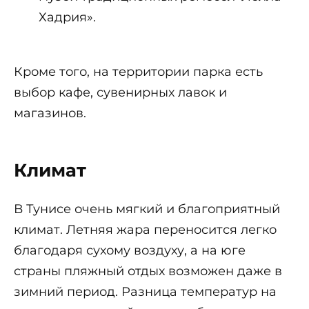
Хадрия».
Кроме того, на территории парка есть
выбор кафе, сувенирных лавок и
магазинов.
Климат
В Тунисе очень мягкий и благоприятный
климат. Летняя жара переносится легко
благодаря сухому воздуху, а на юге
страны пляжный отдых возможен даже в
зимний период. Разница температур на