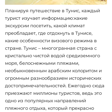
Планируя путешествие в Тунис, каждый
турист изучает информацию:какие
экскурсии посетить, какой климат
преобладает, где отдохнуть в Тунисе,
какие особенности визового режима в
стране. Тунис – многогранная страна с
кристально чистой водой средиземного
моря, белоснежными пляжами,
необыкновенным арабским колоритом и
огромным разнообразием исторических
достопримечательностей. Ежегодно сюда
приезжают миллионы туристов, ведь это
одно из популярных направлений
пляжного отдыха, который прекрасно