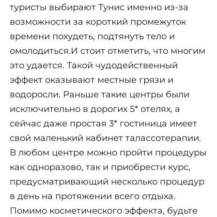
туристы выбирают Тунис именно из-за
возможности за короткий промежуток
времени похудеть, подтянуть тело и
омолодиться.И стоит отметить, что многим
это удается. Такой чудодейственный
эффект оказывают местные грязи и
водоросли. Раньше такие центры были
исключительно в дорогих 5* отелях, а
сейчас даже простая 3* гостиница имеет
свой маленький кабинет талассотерапии.
В любом центре можно пройти процедуры
как одноразово, так и приобрести курс,
предусматривающий несколько процедур
в день на протяжении всего отдыха.
Помимо косметического эффекта, будьте