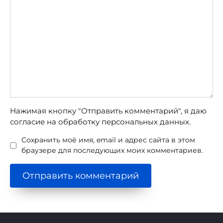
Нажимая кнопку "Отправить комментарий", я даю
согласие на обработку персональных данных.
Сохранить моё имя, email и адрес сайта в этом
браузере для последующих моих комментариев.