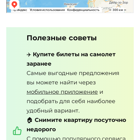
Полезные советы
✈️
Купите билеты на самолет
заранее
Самые выгодные предложения
вы можете найти через
мобильное приложение
и
подобрать для себя наиболее
удобный вариант.
🏠
Снимите квартиру посуточно
недорого
С помощью
популярного сервиса