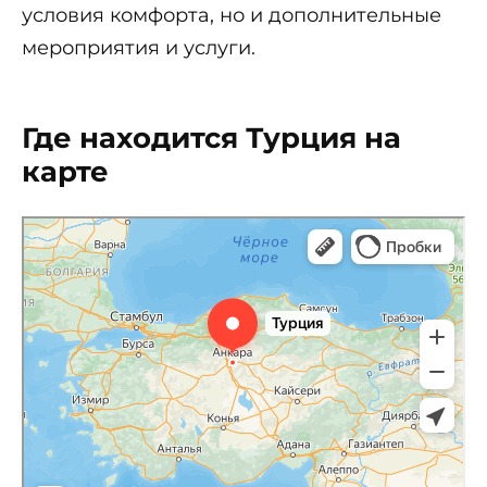
условия комфорта, но и дополнительные
мероприятия и услуги.
Где находится Турция на
карте