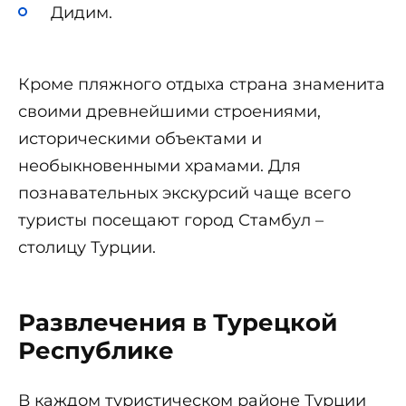
Дидим.
Кроме пляжного отдыха страна знаменита
своими древнейшими строениями,
историческими объектами и
необыкновенными храмами. Для
познавательных экскурсий чаще всего
туристы посещают город Стамбул –
столицу Турции.
Развлечения в Турецкой
Республике
В каждом туристическом районе Турции