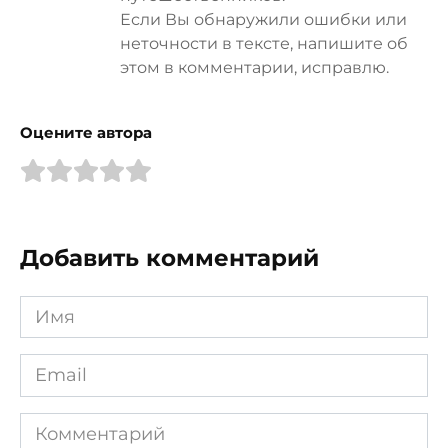
Если Вы обнаружили ошибки или
неточности в тексте, напишите об
этом в комментарии, исправлю.
Оцените автора
Добавить комментарий
Имя
*
Email
*
Комментарий