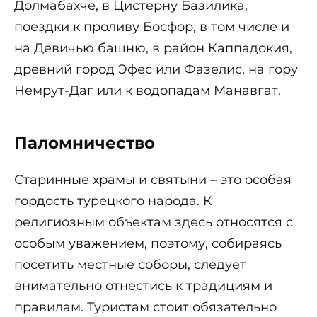
Долмабахче, в Цистерну Базилика,
поездки к проливу Босфор, в том числе и
на Девичью башню, в район Каппадокия,
древний город Эфес или Фазелис, на гору
Немрут-Даг или к водопадам Манавгат.
Паломничество
Старинные храмы и святыни – это особая
гордость турецкого народа. К
религиозным объектам здесь относятся с
особым уважением, поэтому, собираясь
посетить местные соборы, следует
внимательно отнестись к традициям и
правилам. Туристам стоит обязательно