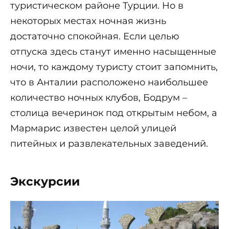
туристическом районе Турции. Но в
некоторых местах ночная жизнь
достаточно спокойная. Если целью
отпуска здесь станут именно насыщенные
ночи, то каждому туристу стоит запомнить,
что в Анталии расположено наибольшее
количество ночных клубов, Бодрум –
столица вечеринок под открытым небом, а
Мармарис известен целой улицей
питейных и развлекательных заведений.
Экскурсии