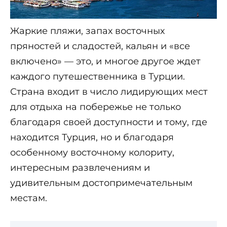
Жаркие пляжи, запах восточных
пряностей и сладостей, кальян и «все
включено» — это, и многое другое ждет
каждого путешественника в Турции.
Страна входит в число лидирующих мест
для отдыха на побережье не только
благодаря своей доступности и тому, где
находится Турция, но и благодаря
особенному восточному колориту,
интересным развлечениям и
удивительным достопримечательным
местам.