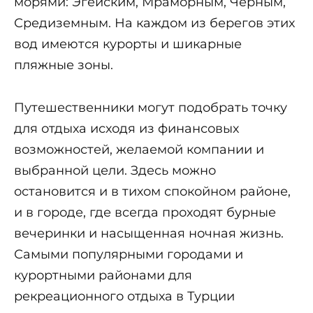
морями: Эгейским, Мраморным, Черным,
Средиземным. На каждом из берегов этих
вод имеются курорты и шикарные
пляжные зоны.
Путешественники могут подобрать точку
для отдыха исходя из финансовых
возможностей, желаемой компании и
выбранной цели. Здесь можно
остановится и в тихом спокойном районе,
и в городе, где всегда проходят бурные
вечеринки и насыщенная ночная жизнь.
Самыми популярными городами и
курортными районами для
рекреационного отдыха в Турции