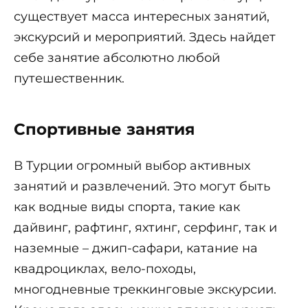
существует масса интересных занятий,
экскурсий и мероприятий. Здесь найдет
себе занятие абсолютно любой
путешественник.
Спортивные занятия
В Турции огромный выбор активных
занятий и развлечений. Это могут быть
как водные виды спорта, такие как
дайвинг, рафтинг, яхтинг, серфинг, так и
наземные – джип-сафари, катание на
квадроциклах, вело-походы,
многодневные треккинговые экскурсии.