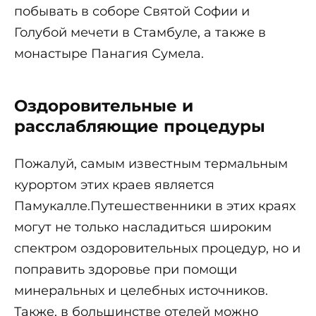
побывать в соборе Святой Софии и
Голубой мечети в Стамбуле, а также в
монастыре Панагия Сумела.
Оздоровительные и
расслабляющие процедуры
Пожалуй, самым известным термальным
курортом этих краев является
Памукалле.Путешественники в этих краях
могут не только насладиться широким
спектром оздоровительных процедур, но и
поправить здоровье при помощи
минеральных и целебных источников.
Также, в большинстве отелей можно