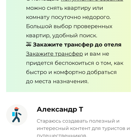
можно снять квартиру или
комнату посуточно недорого.
Большой выбор проверенных
квартир, удобный поиск.
🚕
Закажите трансфер до отеля
Закажите трансфер
и вам не
придется беспокоиться о том, как
быстро и комфортно добраться
до места назначения.
Александр Т
Стараюсь создавать полезный и
интересный контент для туристов и
путешественников.