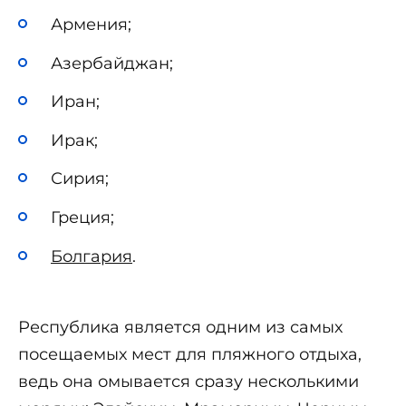
Армения;
Азербайджан;
Иран;
Ирак;
Сирия;
Греция;
Болгария
.
Республика является одним из самых
посещаемых мест для пляжного отдыха,
ведь она омывается сразу несколькими