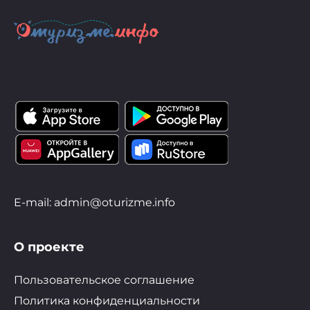
E-mail: admin@oturizme.info
О проекте
Пользовательское соглашение
Политика конфиденциальности