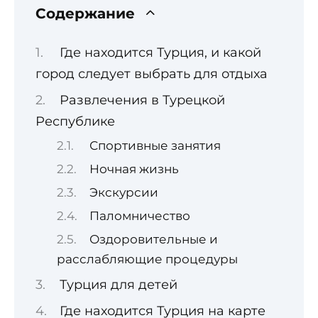
Содержание
Где находится Турция, и какой
город следует выбрать для отдыха
Развлечения в Турецкой
Республике
Спортивные занятия
Ночная жизнь
Экскурсии
Паломничество
Оздоровительные и
расслабляющие процедуры
Турция для детей
Где находится Турция на карте