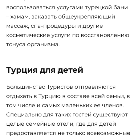
воспользоваться услугами турецкой бани
– хамам, заказать общеукрепляющий
массаж, спа-процедуры и другие
косметические услуги по восстановлению
тонуса организма.
Турция для детей
Большинство Туристов отправляются
отдыхать в Турцию в составе всей семьи, в
том числе и самых маленьких ее членов.
Специально для таких гостей существуют
целые семейные отели, где для детей
предоставляется не только всевозможные