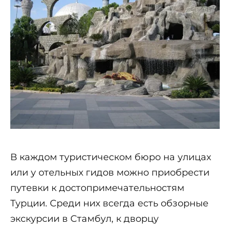
В каждом туристическом бюро на улицах
или у отельных гидов можно приобрести
путевки к достопримечательностям
Турции. Среди них всегда есть обзорные
экскурсии в Стамбул, к дворцу