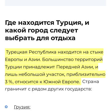
Где находится Турция, и
какой город следует
выбрать для отдыха
Турецкая Республика находится на стыке
Европы и Азии. Большинство территорий
Турции принадлежит Передней Азии, и
лишь небольшой участок, приблизительно
3 %, относится к Южной Европе.
Страна
граничит с рядом других государств:
Грузия
;