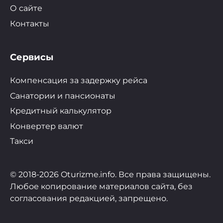
О сайте
Контакты
Сервисы
Компенсация за задержку рейса
Санатории и пансионаты
Кредитный калькулятор
Конвертер валют
Такси
© 2018-2026 Oturizme.info. Все права защищены.
Любое копирование материалов сайта, без
согласования редакцией, запрещено.