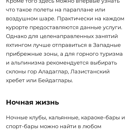
Кроме того здесь можно впервые узнать
что такое полеты на параплане или
воздушном шаре. Практически на каждом
курорте предоставляются данные услуги.
Однако для целенаправленных занятий
яхтингом лучше отправиться в Западные
прибрежные зоны, а для горного туризма
и альпинизма рекомендуется выбирать
склоны гор Аладаглар, Лазистанский
хребет или Бейдаглары.
Ночная жизнь
Ночные клубы, кальянные, караоке-бары и
спорт-бары можно найти в любом