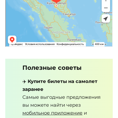
Полезные советы
✈️
Купите билеты на самолет
заранее
Самые выгодные предложения
вы можете найти через
мобильное приложение
и