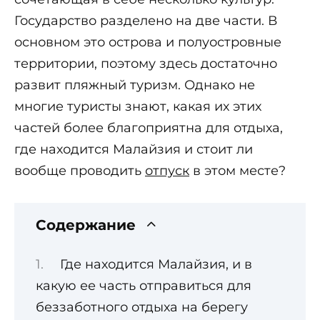
Государство разделено на две части. В
основном это острова и полуостровные
территории, поэтому здесь достаточно
развит пляжный туризм. Однако не
многие туристы знают, какая их этих
частей более благоприятна для отдыха,
где находится Малайзия и стоит ли
вообще проводить
отпуск
в этом месте?
Содержание
Где находится Малайзия, и в
какую ее часть отправиться для
беззаботного отдыха на берегу