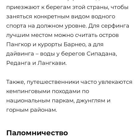
приезжают к берегам этой страны, чтобы
заняться конкретным видом водного
спорта на должном уровне. Для серфинга
лучшим местом можно считать остров
Пангкор и курорты Барнео, а для
дайвинга – воды у берегов Сипадана,
Реданга и Лангкави.
Также, путешественники часто увлекаются
кемпинговыми походами по
национальным паркам, джунглям и
горным районам.
Паломничество