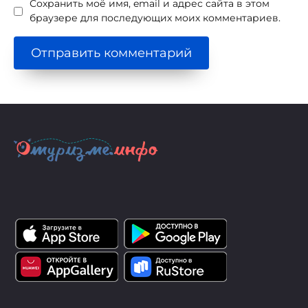
Сохранить моё имя, email и адрес сайта в этом
браузере для последующих моих комментариев.