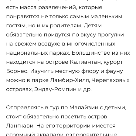
есть масса развлечений, которые
понравятся не только самым маленьким
гостям, но и их родителям. Детям
обязательно придутся по вкусу прогулки
на свежем воздухе в многочисленных
национальных парках. Большинство из них
находится на острове Калиантан, курорт
Борнео. Изучить местную флору и фауну
можно в парке Ламбир-Хилл, Черепаховых
островах, Эндау-Ромпин и др.
Отправляясь в тур по Малайзии с детьми,
стоит обязательно посетить остров
Лангкави. На его территории имеется
огромный аквапарк, оздоровительные