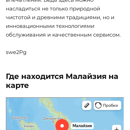
насладиться не только природной
чистотой и древними традициями, но и
инновационными технологиями
обслуживания и качественным сервисом.
swe2Pg
Где находится Малайзия на
карте