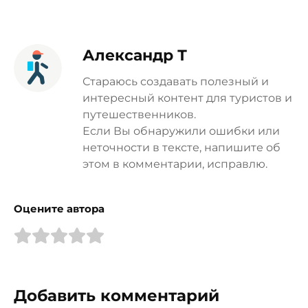
Александр Т
Стараюсь создавать полезный и
интересный контент для туристов и
путешественников.
Если Вы обнаружили ошибки или
неточности в тексте, напишите об
этом в комментарии, исправлю.
Оцените автора
Добавить комментарий