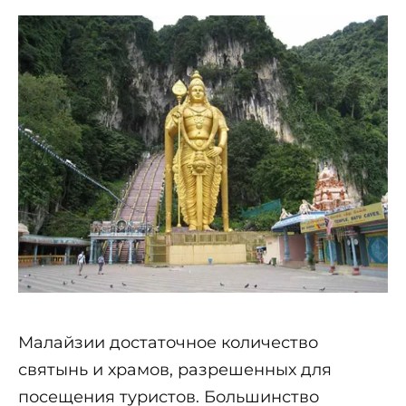
Малайзии достаточное количество
святынь и храмов, разрешенных для
посещения туристов. Большинство