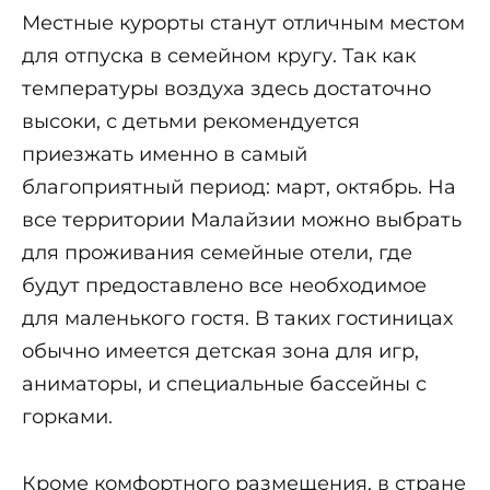
Местные курорты станут отличным местом
для отпуска в семейном кругу. Так как
температуры воздуха здесь достаточно
высоки, с детьми рекомендуется
приезжать именно в самый
благоприятный период: март, октябрь. На
все территории Малайзии можно выбрать
для проживания семейные отели, где
будут предоставлено все необходимое
для маленького гостя. В таких гостиницах
обычно имеется детская зона для игр,
аниматоры, и специальные бассейны с
горками.
Кроме комфортного размещения, в стране