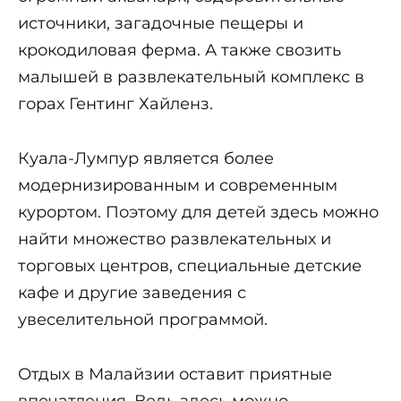
источники, загадочные пещеры и
крокодиловая ферма. А также свозить
малышей в развлекательный комплекс в
горах Гентинг Хайленз.
Куала-Лумпур является более
модернизированным и современным
курортом. Поэтому для детей здесь можно
найти множество развлекательных и
торговых центров, специальные детские
кафе и другие заведения с
увеселительной программой.
Отдых в Малайзии оставит приятные
впечатления. Ведь здесь можно