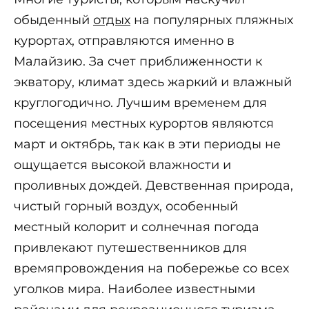
обыденный
отдых
на популярных пляжных
курортах, отправляются именно в
Малайзию. За счет приближенности к
экватору, климат здесь жаркий и влажный
круглогодично. Лучшим временем для
посещения местных курортов являются
март и октябрь, так как в эти периоды не
ощущается высокой влажности и
проливных дождей. Девственная природа,
чистый горный воздух, особенный
местный колорит и солнечная погода
привлекают путешественников для
времяпровождения на побережье со всех
уголков мира. Наиболее известными