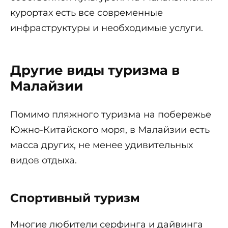
курортах есть все современные
инфраструктуры и необходимые услуги.
Другие виды туризма в
Малайзии
Помимо пляжного туризма на побережье
Южно-Китайского моря, в Малайзии есть
масса других, не менее удивительных
видов отдыха.
Спортивный туризм
Многие любители серфинга и дайвинга