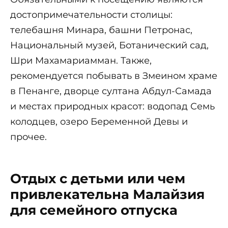
достопримечательности столицы:
телебашня Минара, башни Петронас,
Национальный музей, Ботанический сад,
Шри Махамариамман. Также,
рекомендуется побывать в Змеином храме
в Пенанге, дворце султана Абдул-Самада
и местах природных красот: водопад Семь
колодцев, озеро Беременной Девы и
прочее.
Отдых с детьми или чем
привлекательна Малайзия
для семейного отпуска