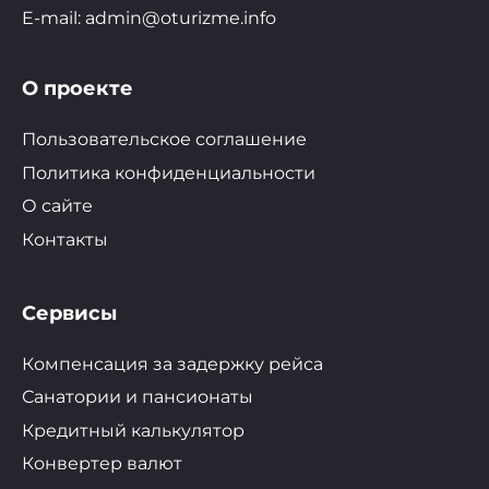
E-mail: admin@oturizme.info
О проекте
Пользовательское соглашение
Политика конфиденциальности
О сайте
Контакты
Сервисы
Компенсация за задержку рейса
Санатории и пансионаты
Кредитный калькулятор
Конвертер валют