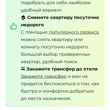
подобрать для себя наиболее
удобный вариант.
🏠
Снимите квартиру посуточно
недорого
С помощью
популярного сервиса
можно снять квартиру или
комнату посуточно недорого.
Большой выбор проверенных
квартир, удобный поиск.
🚕
Закажите трансфер до отеля
Закажите трансфер
и вам не
придется беспокоиться о том, как
быстро и комфортно добраться
до места назначения.