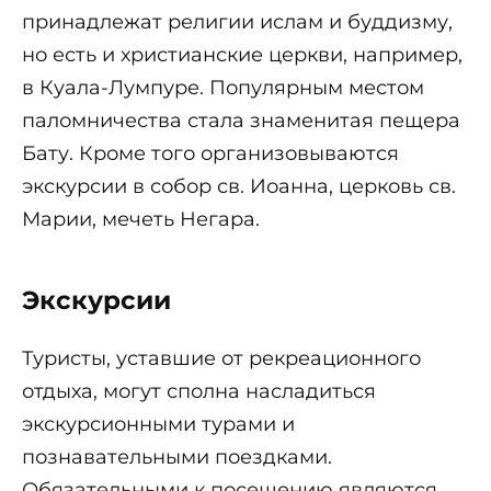
принадлежат религии ислам и буддизму,
но есть и христианские церкви, например,
в Куала-Лумпуре. Популярным местом
паломничества стала знаменитая пещера
Бату. Кроме того организовываются
экскурсии в собор св. Иоанна, церковь св.
Марии, мечеть Негара.
Экскурсии
Туристы, уставшие от рекреационного
отдыха, могут сполна насладиться
экскурсионными турами и
познавательными поездками.
Обязательными к посещению являются