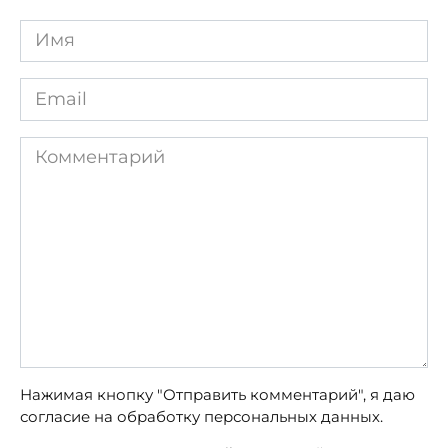
Имя
*
Email
*
Комментарий
Нажимая кнопку "Отправить комментарий", я даю
согласие на обработку персональных данных.