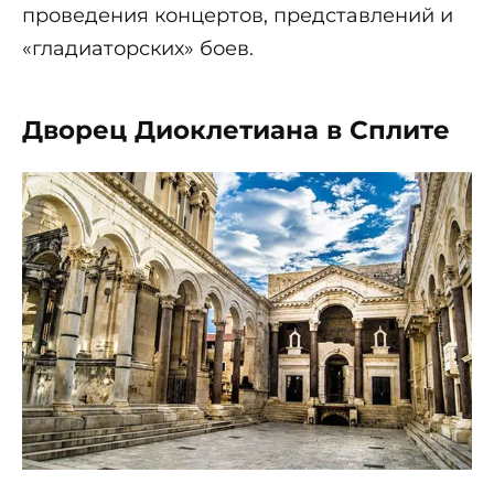
проведения концертов, представлений и
«гладиаторских» боев.
Дворец Диоклетиана в Сплите