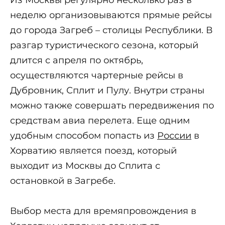
неделю организовываются прямые рейсы
до города Загреб – столицы Республики. В
разгар туристического сезона, который
длится с апреля по октябрь,
осуществляются чартерные рейсы в
Дубровник, Сплит и Пулу. Внутри страны
можно также совершать передвижения по
средствам авиа перелета. Еще одним
удобным способом попасть из
России
в
Хорватию является поезд, который
выходит из Москвы до Сплита с
остановкой в Загребе.
Выбор места для времяпровождения в