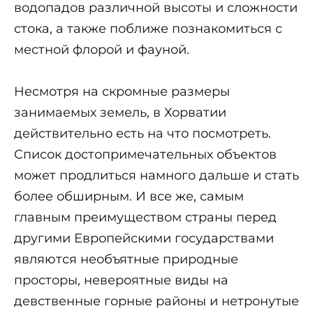
водопадов различной высоты и сложности
стока, а также поближе познакомиться с
местной флорой и фауной.
Несмотря на скромные размеры
занимаемых земель, в Хорватии
действительно есть на что посмотреть.
Список достопримечательных объектов
может продлиться намного дальше и стать
более обширным. И все же, самым
главным преимуществом страны перед
другими Европейскими государствами
являются необъятные природные
просторы, невероятные виды на
девственные горные районы и нетронутые