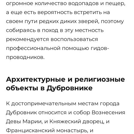
огромное количество водопадов и пещер,
а еще есть вероятность встретить на
своем пути редких диких зверей, поэтому
собираясь в поход в эту местность
рекомендуется воспользоваться
профессиональной помощью гидов-
проводников.
Архитектурные и религиозные
объекты в Дубровнике
К достопримечательным местам города
Дубровник относится и собор Вознесения
Девы Марии, и Княжеский дворец, и
Францисканский монастырь, и