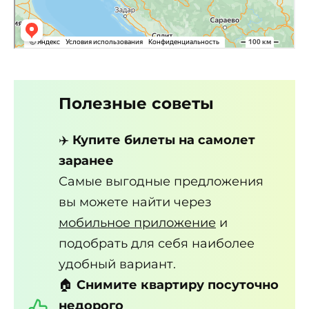
Полезные советы
✈️
Купите билеты на самолет
заранее
Самые выгодные предложения
вы можете найти через
мобильное приложение
и
подобрать для себя наиболее
удобный вариант.
🏠
Снимите квартиру посуточно
недорого