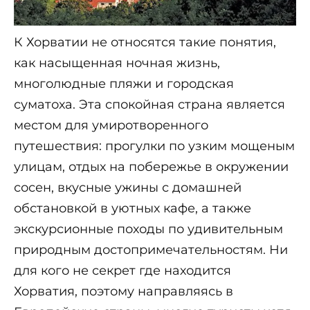
К Хорватии не относятся такие понятия,
как насыщенная ночная жизнь,
многолюдные пляжи и городская
суматоха. Эта спокойная страна является
местом для умиротворенного
путешествия: прогулки по узким мощеным
улицам, отдых на побережье в окружении
сосен, вкусные ужины с домашней
обстановкой в уютных кафе, а также
экскурсионные походы по удивительным
природным достопримечательностям. Ни
для кого не секрет где находится
Хорватия, поэтому направляясь в