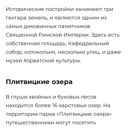
Исторические постройки занимают три
гектара земель, и являются одним из
самых диковинных памятников
Священной Римской Империи. Здесь есть
собственная площадь, Кафедральный
собор, колокольня, несколько улиц, и даже
музей Хорватской культуры.
Плитвицкие озера
В глуши хвойных и буковых лесов
находится более 16 карстовых озер. На
территории парка «Плитвицкие озера»
путешественники могут посетить