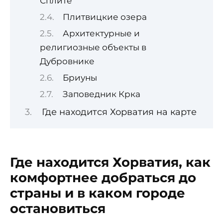
Сплите
Плитвицкие озера
Архитектурные и
религиозные объекты в
Дубровнике
Бриуны
Заповедник Крка
Где находится Хорватия на карте
Где находится Хорватия, как
комфортнее добраться до
страны и в каком городе
остановиться