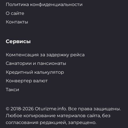
Политика конфиденциальности
О сайте
Контакты
Сервисы
Компенсация за задержку рейса
Санатории и пансионаты
Кредитный калькулятор
Конвертер валют
Такси
© 2018-2026 Oturizme.info. Все права защищены.
Любое копирование материалов сайта, без
согласования редакцией, запрещено.