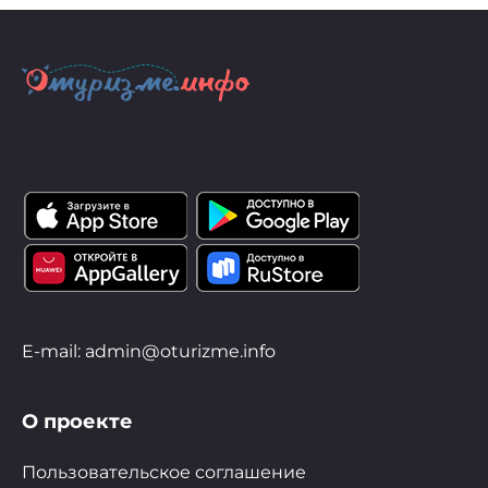
E-mail: admin@oturizme.info
О проекте
Пользовательское соглашение