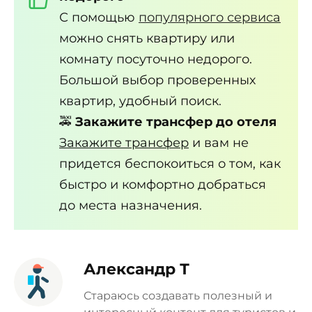
С помощью
популярного сервиса
можно снять квартиру или
комнату посуточно недорого.
Большой выбор проверенных
квартир, удобный поиск.
🚕
Закажите трансфер до отеля
Закажите трансфер
и вам не
придется беспокоиться о том, как
быстро и комфортно добраться
до места назначения.
Александр Т
Стараюсь создавать полезный и
интересный контент для туристов и