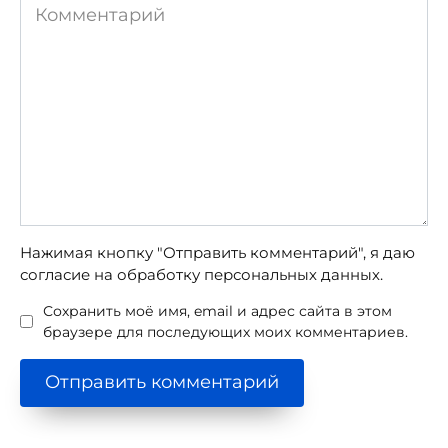
Комментарий
Нажимая кнопку "Отправить комментарий", я даю
согласие на обработку персональных данных.
Сохранить моё имя, email и адрес сайта в этом
браузере для последующих моих комментариев.