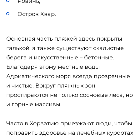
Ровинь;
Остров Хвар.
Основная часть пляжей здесь покрыты
галькой, а также существуют скалистые
берега и искусственные – бетонные.
Благодаря этому местные воды
Адриатического моря всегда прозрачные
и чистые. Вокруг пляжных зон
простираются не только сосновые леса, но
и горные массивы.
Часто в Хорватию приезжают люди, чтобы
поправить здоровье на лечебных курортах