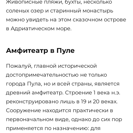
Живописные пляжи, бухты, несколько
соленых озер и старинный монастырь
можно увидеть на этом сказочном острове
в Адриатическом море.
Амфитеатр в Пуле
Пожалуй, главной исторической
достопримечательностью не только
города Пула, но и всей страны, является
древний амфитеатр. Строение 1 века н.э.
реконструировано лишь в 19 и 20 веках.
Сооружение находится практически в
первоначальном виде, однако до сих пор
применяется по назначению: для