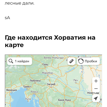
лесные дали.
sA
Где находится Хорватия на
карте