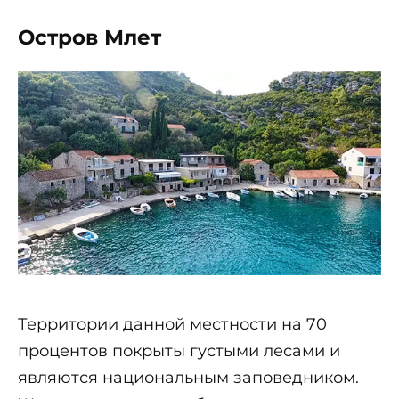
Остров Млет
Территории данной местности на 70
процентов покрыты густыми лесами и
являются национальным заповедником.