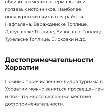
вблизи знаменитых термальных и
грязевых источников. Наиболее
популярными считаются районы
Нафталана, Вараждинске Топлице,
Даруварске Топлице, Бизовацке Топлице,
Тухельске Топлице, Биоковки и др.
Достопримечательности
Хорватии
Помимо перечисленных видов туризма в
Хорватии можно заняться просвещением
и познать многочисленные местные
достопримечательности.