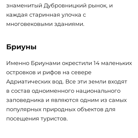
знаменитый Дубровницкий рынок, и
каждая старинная улочка с
многовековыми зданиями.
Бриуны
Именно Бриунами окрестили 14 маленьких
островков и рифов на севере
Адриатических вод. Все эти земли входят
в состав одноименного национального
заповедника и являются одним из самых
популярных природных объектов для
посещения туристов.