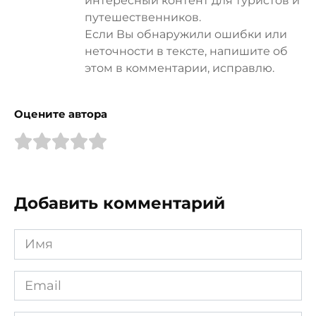
путешественников.
Если Вы обнаружили ошибки или
неточности в тексте, напишите об
этом в комментарии, исправлю.
Оцените автора
Добавить комментарий
Имя
*
Email
*