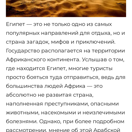
Египет — это не только одно из самых
популярных направлений для отдыха, но и
страна загадок, мифов и приключений.
Государство располагается на территории
Африканского континента. Услышав о том,
где находится Египет, многие туристы
просто бояться туда отправиться, ведь для
большинства людей Африка — это
абсолютно не развитая страна,
наполненная преступниками, опасными
животными, насекомыми и неизлечимыми
болезнями. Однако, при более подробном
рассмотрении, мнение об этой Арабской