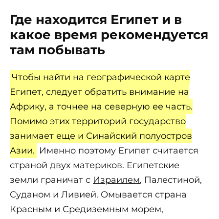
Где находится Египет и в
какое время рекомендуется
там побывать
Чтобы найти на географической карте
Египет, следует обратить внимание на
Африку, а точнее на северную ее часть.
Помимо этих территорий государство
занимает еще и Синайский полуостров
Азии.
Именно поэтому Египет считается
страной двух материков. Египетские
земли граничат с
Израилем
, Палестиной,
Суданом и Ливией. Омывается страна
Красным и Средиземным морем,