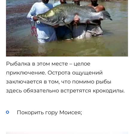
Рыбалка в этом месте – целое
приключение. Острота ощущений
заключается в том, что помимо рыбы
здесь обязательно встретятся крокодилы.
Покорить гору Моисея;