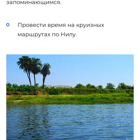
запоминающимся.
Провести время на круизных
маршрутах по Нилу.