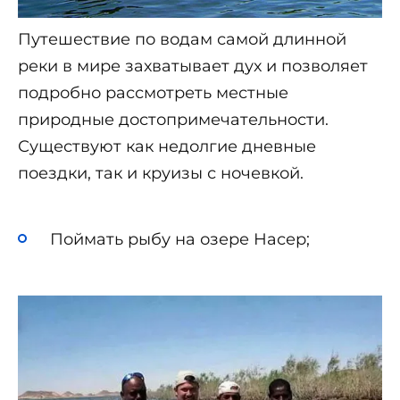
Путешествие по водам самой длинной
реки в мире захватывает дух и позволяет
подробно рассмотреть местные
природные достопримечательности.
Существуют как недолгие дневные
поездки, так и круизы с ночевкой.
Поймать рыбу на озере Насер;