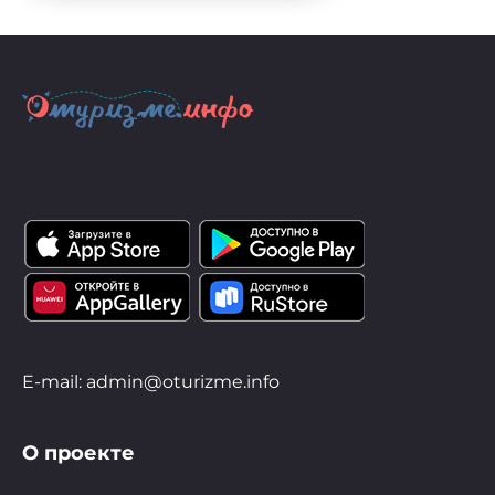
E-mail: admin@oturizme.info
О проекте