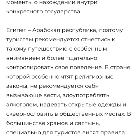
моменты о нахождении внутри
конкретного государства.
Египет – Арабская республика, поэтому
туристам рекомендуется отнестись к
такому путешествию с особенным
вниманием и более тщательно
контролировать свое поведение. В стране,
которой особенно чтят религиозные
законы, не рекомендуется себя
вызывающе вести, злоупотреблять
алкоголем, надевать открытые одежды и
сквернословить в общественных местах. В
большинстве храмов и святынь,
специально для туристов висят правила