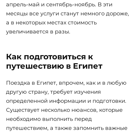
апрель-май и сентябрь-ноябрь. В эти
месяцы все услуги станут немного дороже,
а в некоторых местах стоимость
увеличивается в разы.
Как подготовиться к
путешествию в Египет
Поездка в Египет, впрочем, как и в любую
другую страну, требует изучения
определенной информации и подготовки.
Существует несколько нюансов, которые
необходимо выполнить перед
путешествием, а также запомнить важные