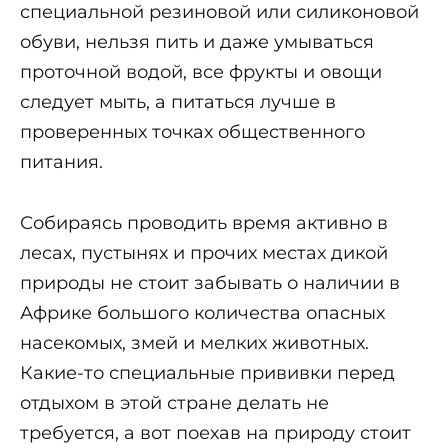
специальной резиновой или силиконовой
обуви, нельзя пить и даже умываться
проточной водой, все фрукты и овощи
следует мыть, а питаться лучше в
проверенных точках общественного
питания.
Собираясь проводить время активно в
лесах, пустынях и прочих местах дикой
природы не стоит забывать о наличии в
Африке большого количества опасных
насекомых, змей и мелких животных.
Какие-то специальные прививки перед
отдыхом в этой стране делать не
требуется, а вот поехав на природу стоит