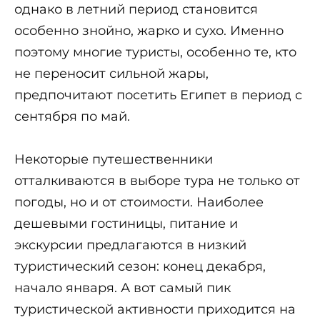
однако в летний период становится
особенно знойно, жарко и сухо. Именно
поэтому многие туристы, особенно те, кто
не переносит сильной жары,
предпочитают посетить Египет в период с
сентября по май.
Некоторые путешественники
отталкиваются в выборе тура не только от
погоды, но и от стоимости. Наиболее
дешевыми гостиницы, питание и
экскурсии предлагаются в низкий
туристический сезон: конец декабря,
начало января. А вот самый пик
туристической активности приходится на