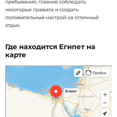
пребывания, главное соблюдать
некоторые правила и создать
положительный настрой на отличный
отдых.
Где находится Египет на
карте