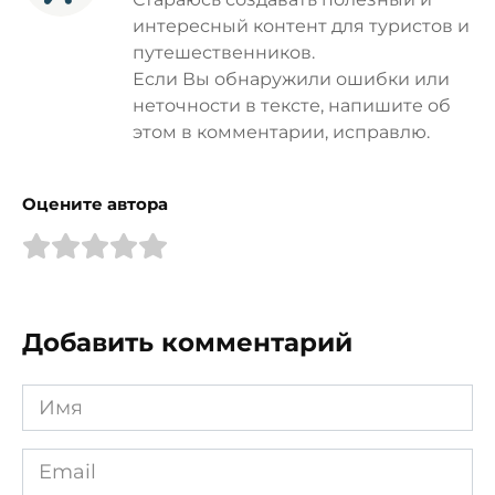
интересный контент для туристов и
путешественников.
Если Вы обнаружили ошибки или
неточности в тексте, напишите об
этом в комментарии, исправлю.
Оцените автора
Добавить комментарий
Имя
*
Email
*