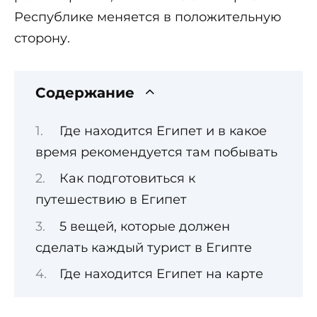
Республике меняется в положительную
сторону.
Содержание
Где находится Египет и в какое
время рекомендуется там побывать
Как подготовиться к
путешествию в Египет
5 вещей, которые должен
сделать каждый турист в Египте
Где находится Египет на карте