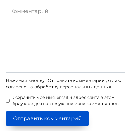
Комментарий
Нажимая кнопку "Отправить комментарий", я даю
согласие на обработку персональных данных.
Сохранить моё имя, email и адрес сайта в этом
браузере для последующих моих комментариев.