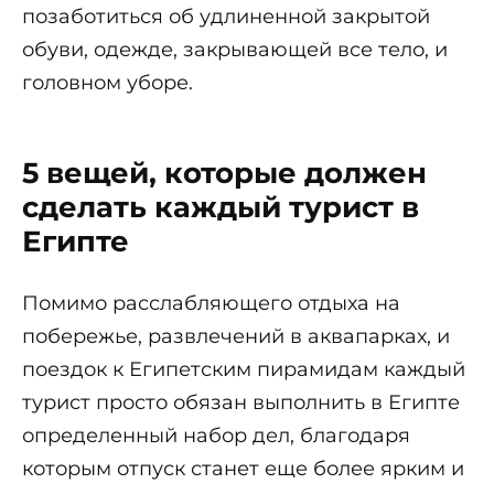
позаботиться об удлиненной закрытой
обуви, одежде, закрывающей все тело, и
головном уборе.
5 вещей, которые должен
сделать каждый турист в
Египте
Помимо расслабляющего отдыха на
побережье, развлечений в аквапарках, и
поездок к Египетским пирамидам каждый
турист просто обязан выполнить в Египте
определенный набор дел, благодаря
которым отпуск станет еще более ярким и