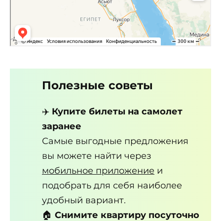
Полезные советы
✈️
Купите билеты на самолет
заранее
Самые выгодные предложения
вы можете найти через
мобильное приложение
и
подобрать для себя наиболее
удобный вариант.
🏠
Снимите квартиру посуточно