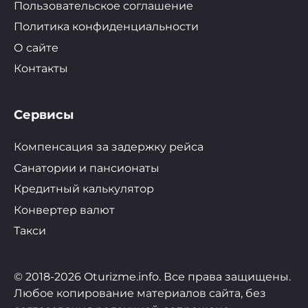
Пользовательское соглашение
Политика конфиденциальности
О сайте
Контакты
Сервисы
Компенсация за задержку рейса
Санатории и пансионаты
Кредитный калькулятор
Конвертер валют
Такси
© 2018-2026 Oturizme.info. Все права защищены.
Любое копирование материалов сайта, без