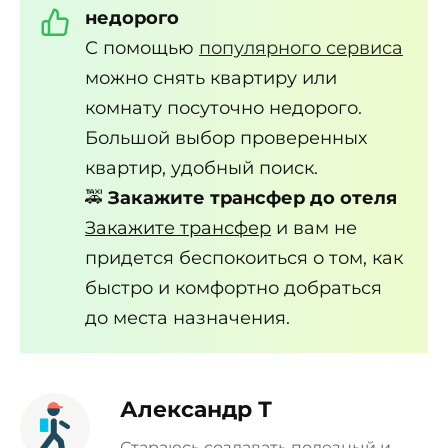
недорого
С помощью
популярного сервиса
можно снять квартиру или
комнату посуточно недорого.
Большой выбор проверенных
квартир, удобный поиск.
🚕
Закажите трансфер до отеля
Закажите трансфер
и вам не
придется беспокоиться о том, как
быстро и комфортно добраться
до места назначения.
Александр Т
Стараюсь создавать полезный и