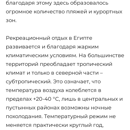
благодаря этому здесь образовалось
огромное количество пляжей и курортных
зон.
Рекреационный отдых в Египте
развивается и благодаря жарким
климатическим условиям. На большинстве
территорий преобладает тропический
климат и только в северной части –
субтропический. Это означает, что
температура воздуха колеблется в
пределах +20-40 °C, лишь в центральных и
пустынных районах возможны ночные
похолодания. Температурный режим не
меняется практически круглый год,