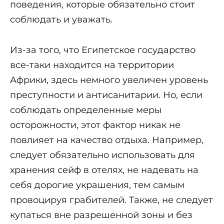
поведения, которые обязательно стоит
соблюдать и уважать.
Из-за того, что Египетское государство
все-таки находится на территории
Африки, здесь немного увеличен уровень
преступности и антисанитарии. Но, если
соблюдать определенные меры
осторожности, этот фактор никак не
повлияет на качество отдыха. Например,
следует обязательно использовать для
хранения сейф в отелях, не надевать на
себя дорогие украшения, тем самым
провоцируя грабителей. Также, не следует
купаться вне разрешенной зоны и без