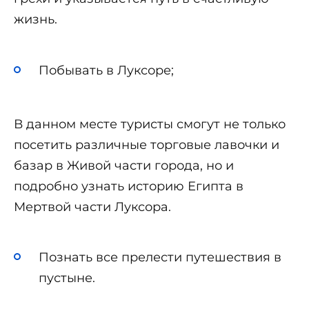
жизнь.
Побывать в Луксоре;
В данном месте туристы смогут не только
посетить различные торговые лавочки и
базар в Живой части города, но и
подробно узнать историю Египта в
Мертвой части Луксора.
Познать все прелести путешествия в
пустыне.