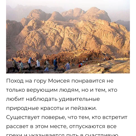
Поход на гору Моисея понравится не
только верующим людям, но и тем, кто
любит наблюдать удивительные
природные красоты и пейзажи.
Существует поверье, что тем, кто встретит
рассвет в этом месте, отпускаются все
грехи и указывается путь в счастливую