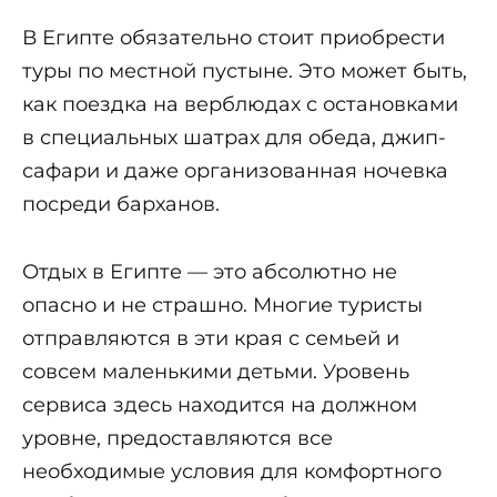
В Египте обязательно стоит приобрести
туры по местной пустыне. Это может быть,
как поездка на верблюдах с остановками
в специальных шатрах для обеда, джип-
сафари и даже организованная ночевка
посреди барханов.
Отдых в Египте — это абсолютно не
опасно и не страшно. Многие туристы
отправляются в эти края с семьей и
совсем маленькими детьми. Уровень
сервиса здесь находится на должном
уровне, предоставляются все
необходимые условия для комфортного