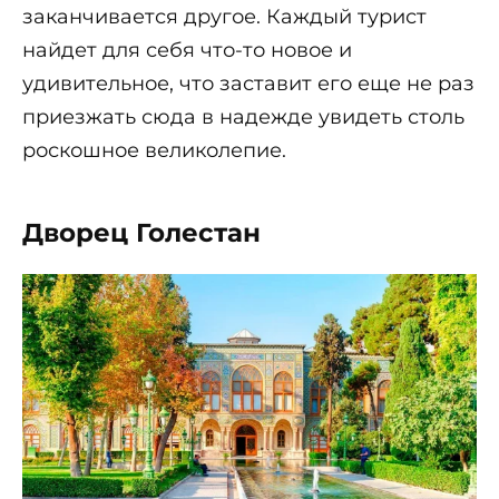
заканчивается другое. Каждый турист
найдет для себя что-то новое и
удивительное, что заставит его еще не раз
приезжать сюда в надежде увидеть столь
роскошное великолепие.
Дворец Голестан