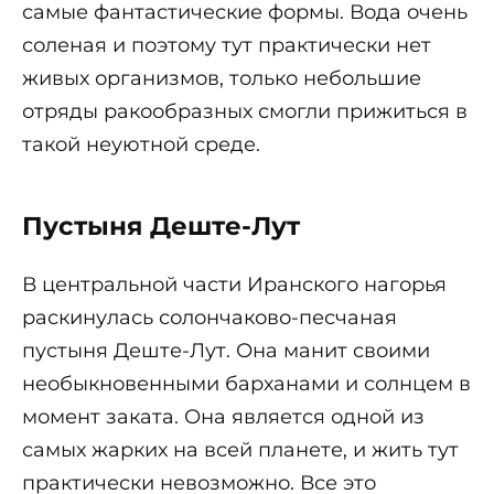
самые фантастические формы. Вода очень
соленая и поэтому тут практически нет
живых организмов, только небольшие
отряды ракообразных смогли прижиться в
такой неуютной среде.
Пустыня Деште-Лут
В центральной части Иранского нагорья
раскинулась солончаково-песчаная
пустыня Деште-Лут. Она манит своими
необыкновенными барханами и солнцем в
момент заката. Она является одной из
самых жарких на всей планете, и жить тут
практически невозможно. Все это