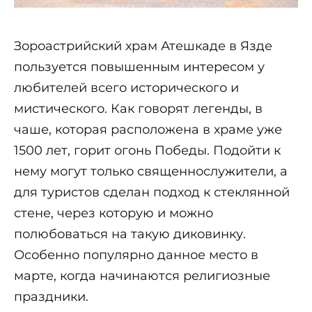
Зороастрийский храм Атешкаде в Язде
пользуется повышенным интересом у
любителей всего исторического и
мистического. Как говорят легенды, в
чаше, которая расположена в храме уже
1500 лет, горит огонь Победы. Подойти к
нему могут только священнослужители, а
для туристов сделан подход к стеклянной
стене, через которую и можно
полюбоваться на такую диковинку.
Особенно популярно данное место в
марте, когда начинаются религиозные
праздники.