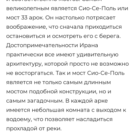
великолепным является Сио-Се-Поль или
мост 33 арок. Он настолько потрясает
воображение, что сначала приходиться
остановиться и осмотреть его с берега.
Достопримечательности Ирана
практически все имеют удивительную
архитектуру, которой просто не возможно
не восторгаться. Так и мост Сио-Се-Поль
является не только самым длинным
мостом подобной конструкции, но и
самым загадочным. В каждой арке
имеется небольшая комната с выходом к
водоему, что позволяет насладиться
прохладой от реки.