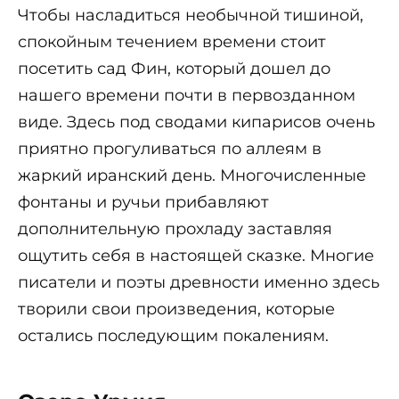
Чтобы насладиться необычной тишиной,
спокойным течением времени стоит
посетить сад Фин, который дошел до
нашего времени почти в первозданном
виде. Здесь под сводами кипарисов очень
приятно прогуливаться по аллеям в
жаркий иранский день. Многочисленные
фонтаны и ручьи прибавляют
дополнительную прохладу заставляя
ощутить себя в настоящей сказке. Многие
писатели и поэты древности именно здесь
творили свои произведения, которые
остались последующим покалениям.