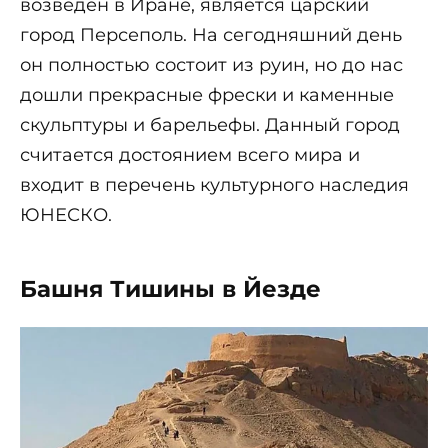
возведен в Иране, является царский
город Персеполь. На сегодняшний день
он полностью состоит из руин, но до нас
дошли прекрасные фрески и каменные
скульптуры и барельефы. Данный город
считается достоянием всего мира и
входит в перечень культурного наследия
ЮНЕСКО.
Башня Тишины в Йезде