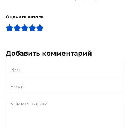
Оцените автора
Добавить комментарий
Имя
*
Email
*
Комментарий