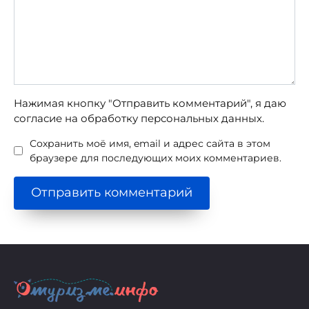
Нажимая кнопку "Отправить комментарий", я даю
согласие на обработку персональных данных.
Сохранить моё имя, email и адрес сайта в этом
браузере для последующих моих комментариев.