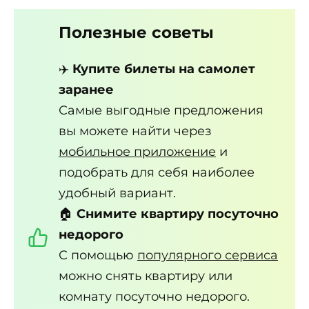
Полезные советы
✈️
Купите билеты на самолет
заранее
Самые выгодные предложения
вы можете найти через
мобильное приложение
и
подобрать для себя наиболее
удобный вариант.
🏠
Снимите квартиру посуточно
недорого
С помощью
популярного сервиса
можно снять квартиру или
комнату посуточно недорого.