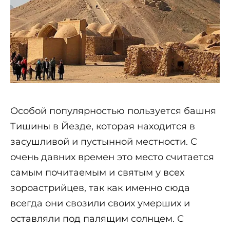
Особой популярностью пользуется башня
Тишины в Йезде, которая находится в
засушливой и пустынной местности. С
очень давних времен это место считается
самым почитаемым и святым у всех
зороастрийцев, так как именно сюда
всегда они свозили своих умерших и
оставляли под палящим солнцем. С