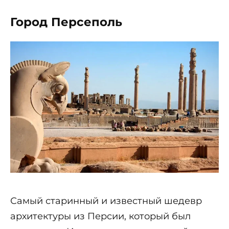
Город Персеполь
Самый старинный и известный шедевр
архитектуры из Персии, который был