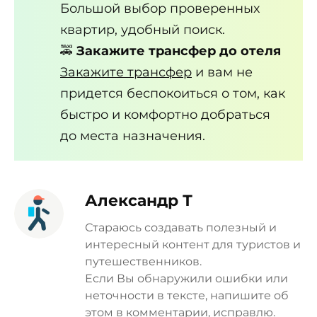
Большой выбор проверенных
квартир, удобный поиск.
🚕
Закажите трансфер до отеля
Закажите трансфер
и вам не
придется беспокоиться о том, как
быстро и комфортно добраться
до места назначения.
Александр Т
Стараюсь создавать полезный и
интересный контент для туристов и
путешественников.
Если Вы обнаружили ошибки или
неточности в тексте, напишите об
этом в комментарии, исправлю.