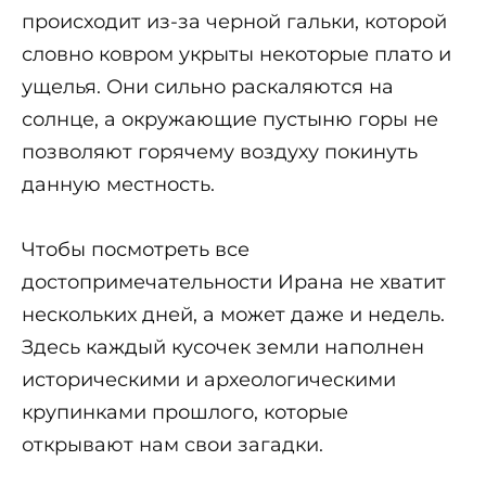
происходит из-за черной гальки, которой
словно ковром укрыты некоторые плато и
ущелья. Они сильно раскаляются на
солнце, а окружающие пустыню горы не
позволяют горячему воздуху покинуть
данную местность.
Чтобы посмотреть все
достопримечательности Ирана не хватит
нескольких дней, а может даже и недель.
Здесь каждый кусочек земли наполнен
историческими и археологическими
крупинками прошлого, которые
открывают нам свои загадки.