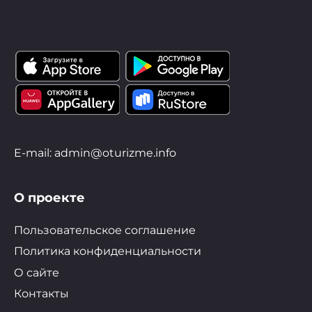
E-mail: admin@oturizme.info
О проекте
Пользовательское соглашение
Политика конфиденциальности
О сайте
Контакты