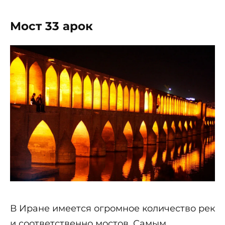
Мост 33 арок
В Иране имеется огромное количество рек
и соответственно мостов. Самым