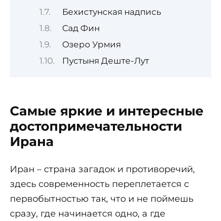
Бехистунская надпись
Сад Фин
Озеро Урмия
Пустыня Деште-Лут
Самые яркие и интересные
достопримечательности
Ирана
Иран – страна загадок и противоречий,
здесь современность переплетается с
первобытностью так, что и не поймешь
сразу, где начинается одно, а где