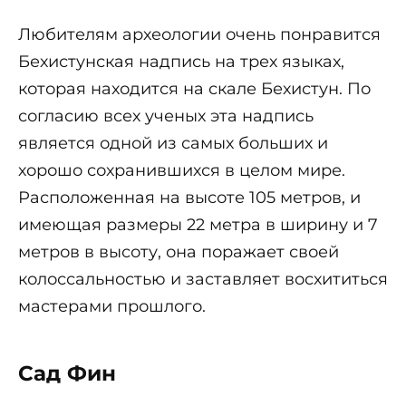
Любителям археологии очень понравится
Бехистунская надпись на трех языках,
которая находится на скале Бехистун. По
согласию всех ученых эта надпись
является одной из самых больших и
хорошо сохранившихся в целом мире.
Расположенная на высоте 105 метров, и
имеющая размеры 22 метра в ширину и 7
метров в высоту, она поражает своей
колоссальностью и заставляет восхититься
мастерами прошлого.
Сад Фин