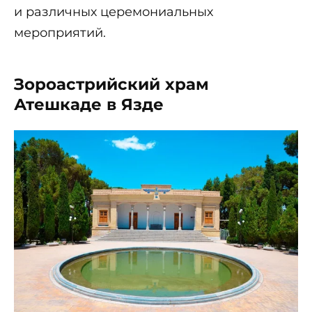
и различных церемониальных
мероприятий.
Зороастрийский храм
Атешкаде в Язде