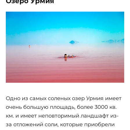
Озеро Урмия
Одно из самых соленых озер Урмия имеет
очень большую площадь, более 3000 кв.
км. и имеет неповторимый ландшафт из-
за отложений соли, которые приобрели