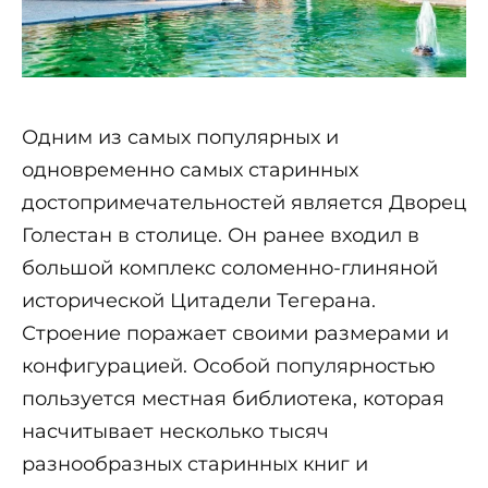
Одним из самых популярных и
одновременно самых старинных
достопримечательностей является Дворец
Голестан в столице. Он ранее входил в
большой комплекс соломенно-глиняной
исторической Цитадели Тегерана.
Строение поражает своими размерами и
конфигурацией. Особой популярностью
пользуется местная библиотека, которая
насчитывает несколько тысяч
разнообразных старинных книг и