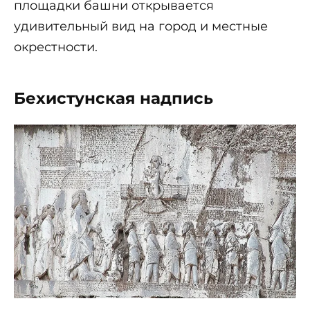
площадки башни открывается
удивительный вид на город и местные
окрестности.
Бехистунская надпись