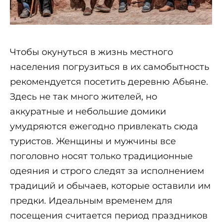
Чтобы окунуться в жизнь местного
населения погрузиться в их самобытность
рекомендуется посетить деревню Абьяне.
Здесь не так много жителей, но
аккуратные и небольшие домики
умудряются ежегодно привлекать сюда
туристов. Женщины и мужчины все
поголовно носят только традиционные
одеяния и строго следят за исполнением
традиций и обычаев, которые оставили им
предки. Идеальным временем для
посещения считается период праздников