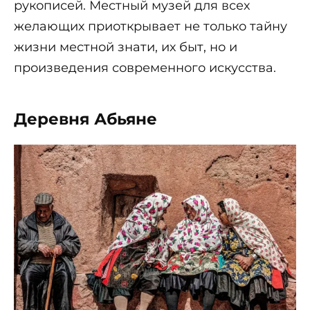
рукописей. Местный музей для всех
желающих приоткрывает не только тайну
жизни местной знати, их быт, но и
произведения современного искусства.
Деревня Абьяне