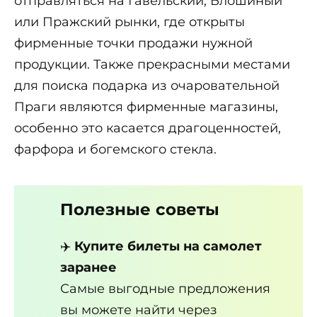
отправляться на Гавельский, Блошиный
или Пражский рынки, где открыты
фирменные точки продажи нужной
продукции. Также прекрасными местами
для поиска подарка из очаровательной
Праги являются фирменные магазины,
особенно это касается драгоценностей,
фарфора и богемского стекла.
Полезные советы
✈️
Купите билеты на самолет
заранее
Самые выгодные предложения
вы можете найти через