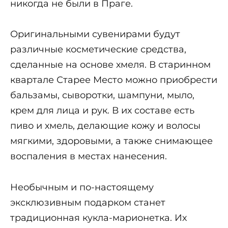
никогда не были в Праге.
Оригинальными сувенирами будут
различные косметические средства,
сделанные на основе хмеля. В старинном
квартале Старее Место можно приобрести
бальзамы, сыворотки, шампуни, мыло,
крем для лица и рук. В их составе есть
пиво и хмель, делающие кожу и волосы
мягкими, здоровыми, а также снимающее
воспаления в местах нанесения.
Необычным и по-настоящему
эксклюзивным подарком станет
традиционная кукла-марионетка. Их