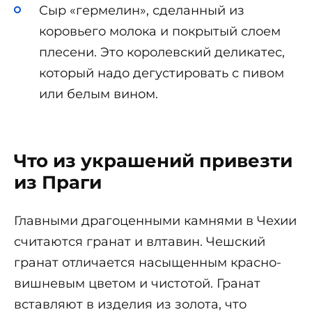
Сыр «гермелин», сделанный из
коровьего молока и покрытый слоем
плесени. Это королевский деликатес,
который надо дегустировать с пивом
или белым вином.
Что из украшений привезти
из Праги
Главными драгоценными камнями в Чехии
считаются гранат и влтавин. Чешский
гранат отличается насыщенным красно-
вишневым цветом и чистотой. Гранат
вставляют в изделия из золота, что