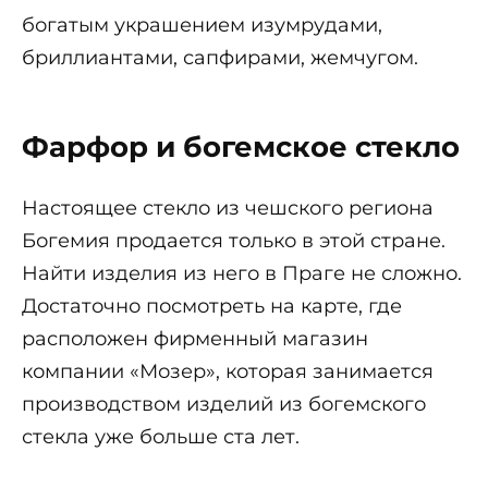
богатым украшением изумрудами,
бриллиантами, сапфирами, жемчугом.
Фарфор и богемское стекло
Настоящее стекло из чешского региона
Богемия продается только в этой стране.
Найти изделия из него в Праге не сложно.
Достаточно посмотреть на карте, где
расположен фирменный магазин
компании «Мозер», которая занимается
производством изделий из богемского
стекла уже больше ста лет.