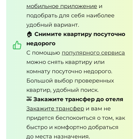
мобильное приложение
и
подобрать для себя наиболее
удобный вариант.
🏠
Снимите квартиру посуточно
недорого
С помощью
популярного сервиса
можно снять квартиру или
комнату посуточно недорого.
Большой выбор проверенных
квартир, удобный поиск.
🚕
Закажите трансфер до отеля
Закажите трансфер
и вам не
придется беспокоиться о том, как
быстро и комфортно добраться
до места назначения.