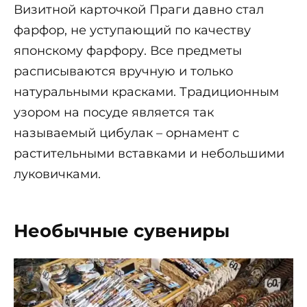
Визитной карточкой Праги давно стал
фарфор, не уступающий по качеству
японскому фарфору. Все предметы
расписываются вручную и только
натуральными красками. Традиционным
узором на посуде является так
называемый цибулак – орнамент с
растительными вставками и небольшими
луковичками.
Необычные сувениры