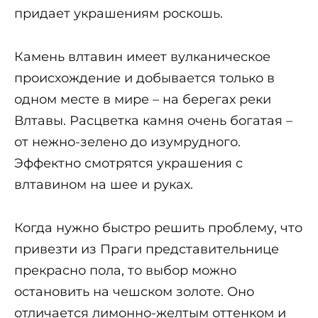
придает украшениям роскошь.
Камень влтавин имеет вулканическое
происхождение и добывается только в
одном месте в мире – на берегах реки
Влтавы. Расцветка камня очень богатая –
от нежно-зелено до изумрудного.
Эффектно смотрятся украшения с
влтавином на шее и руках.
Когда нужно быстро решить проблему, что
привезти из Праги представительнице
прекрасно пола, то выбор можно
остановить на чешском золоте. Оно
отличается лимонно-желтым оттенком и