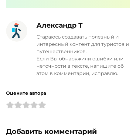
Александр Т
Стараюсь создавать полезный и
интересный контент для туристов и
путешественников.
Если Вы обнаружили ошибки или
неточности в тексте, напишите об
этом в комментарии, исправлю.
Оцените автора
Добавить комментарий