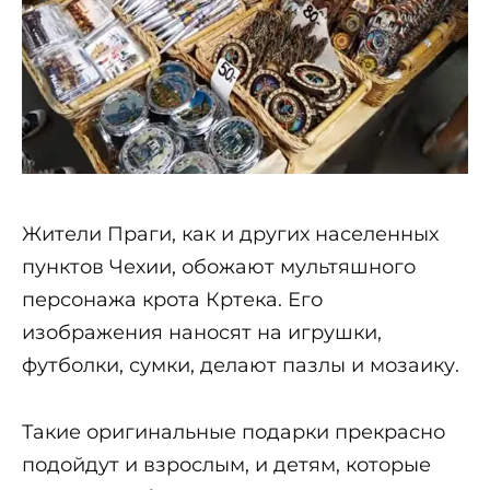
Жители Праги, как и других населенных
пунктов Чехии, обожают мультяшного
персонажа крота Кртека. Его
изображения наносят на игрушки,
футболки, сумки, делают пазлы и мозаику.
Такие оригинальные подарки прекрасно
подойдут и взрослым, и детям, которые