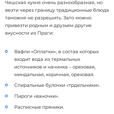
Чешская кухня очень разнообразная, но
везти через границу традиционные блюда
таможня не разрешить. Зато можно
привезти родным и друзьям другие
вкусности из Праги:
Вафли «Оплатки», в состав которых
входит вода из термальных
источников и начинка – ореховая,
миндальная, коричная, ореховая.
Спиральные булочки «трдельники».
Пироги «ваночки».
Расписные пряники.