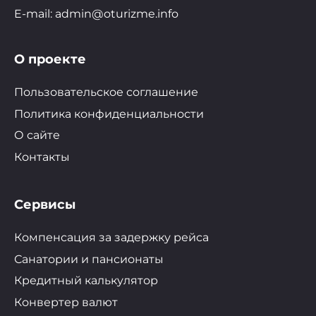
E-mail: admin@oturizme.info
О проекте
Пользовательское соглашение
Политика конфиденциальности
О сайте
Контакты
Сервисы
Компенсация за задержку рейса
Санатории и пансионаты
Кредитный калькулятор
Конвертер валют