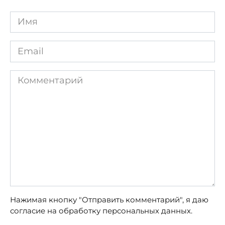
Имя
*
Email
*
Комментарий
Нажимая кнопку "Отправить комментарий", я даю
согласие на обработку персональных данных.