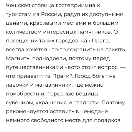
Чешская столица гостеприимна к
туристам из России, радуя их доступными
ценами, красивыми местами и большим
количеством интересных памятников. О
посещении таких городов, как Прага,
всегда хочется что-то сохранить на память.
Магниты поднадоели, поэтому перед
путешественниками часто стоит вопрос, —
что привезти из Праги?. Город богат на
лавочки и магазинчики, где можно
приобрести интересные вещицы,
сувениры, украшения и сладости. Поэтому
рекомендуется оставить в чемодане
немного свободного места для подарков.