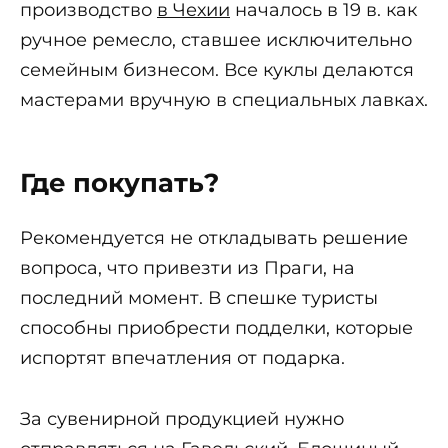
производство
в Чехии
началось в 19 в. как
ручное ремесло, ставшее исключительно
семейным бизнесом. Все куклы делаются
мастерами вручную в специальных лавках.
Где покупать?
Рекомендуется не откладывать решение
вопроса, что привезти из Праги, на
последний момент. В спешке туристы
способны приобрести подделки, которые
испортят впечатления от подарка.
За сувенирной продукцией нужно