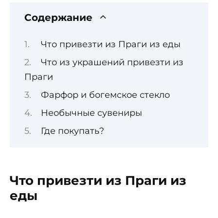
Содержание
Что привезти из Праги из еды
Что из украшений привезти из
Праги
Фарфор и богемское стекло
Необычные сувениры
Где покупать?
Что привезти из Праги из
еды