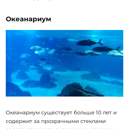
Океанариум
Океанариум существует больше 10 лет и
содержит за прозрачными стеклами