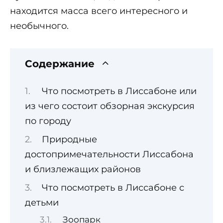
находится масса всего интересного и
необычного.
Содержание
Что посмотреть в Лиссабоне или
из чего состоит обзорная экскурсия
по городу
Природные
достопримечательности Лиссабона
и близлежащих районов
Что посмотреть в Лиссабоне с
детьми
Зоопарк