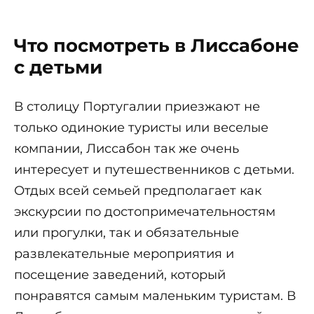
Что посмотреть в Лиссабоне
с детьми
В столицу Португалии приезжают не
только одинокие туристы или веселые
компании, Лиссабон так же очень
интересует и путешественников с детьми.
Отдых всей семьей предполагает как
экскурсии по достопримечательностям
или прогулки, так и обязательные
развлекательные мероприятия и
посещение заведений, который
понравятся самым маленьким туристам. В