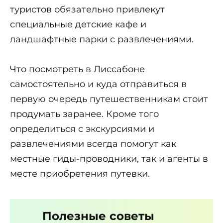
туристов обязательно привлекут
специальные детские кафе и
ландшафтные парки с развлечениями.
Что посмотреть в Лиссабоне
самостоятельно и куда отправиться в
первую очередь путешественникам стоит
продумать заранее. Кроме того
определиться с экскурсиями и
развлечениями всегда помогут как
местные гиды-проводники, так и агенты в
месте приобретения путевки.
Полезные советы