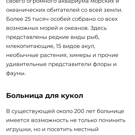
своего огромного аквариума морских и
океанических обитателей со всей земли.
Более 25 тысяч особей собрано со всех
возможных морей и океанов. Здесь
представлены редкие виды рыб,
млекопитающие, 15 видов акул,
необычные растения, химеры и прочие
удивительные представители флоры и
фауны.
Больница для кукол
В существующей около 200 лет больнице
имеется возможность не только починить
игрушки, но и посетить местный