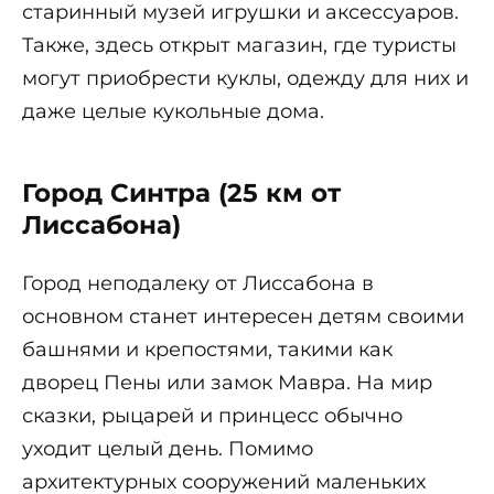
старинный музей игрушки и аксессуаров.
Также, здесь открыт магазин, где туристы
могут приобрести куклы, одежду для них и
даже целые кукольные дома.
Город Синтра (25 км от
Лиссабона)
Город неподалеку от Лиссабона в
основном станет интересен детям своими
башнями и крепостями, такими как
дворец Пены или замок Мавра. На мир
сказки, рыцарей и принцесс обычно
уходит целый день. Помимо
архитектурных сооружений маленьких