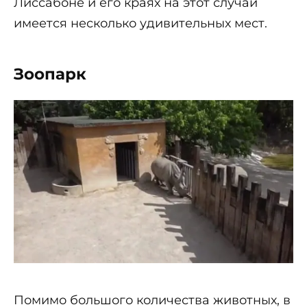
Лиссабоне и его краях на этот случай
имеется несколько удивительных мест.
Зоопарк
Помимо большого количества животных, в