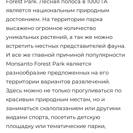
Forest Park. Лесная полоса в 1000 ГА
является национальным природным
достоянием. На территории парка
высажено огромное количество
уникальных растений, а так же можно
встретить местных представителей фауна.
И все же главной причиной популярности
Monsanto Forest Park является
разнообразие предложенных на его
территории вариантов развлечений.
Здесь можно не только прогуливаться по
красивым природным местам, но и
заниматься скалолазанием или другими
видами спорта, посетить детскую
площадку или тематические парки,