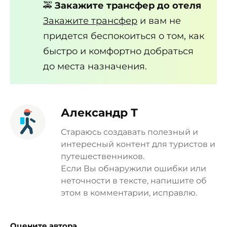
🚕
Закажите трансфер до отеля
Закажите трансфер
и вам не
придется беспокоиться о том, как
быстро и комфортно добраться
до места назначения.
Александр Т
Стараюсь создавать полезный и
интересный контент для туристов и
путешественников.
Если Вы обнаружили ошибки или
неточности в тексте, напишите об
этом в комментарии, исправлю.
Оцените автора