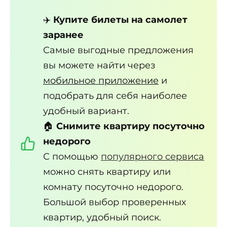
✈️
Купите билеты на самолет
заранее
Самые выгодные предложения
вы можете найти через
мобильное приложение
и
подобрать для себя наиболее
удобный вариант.
🏠
Снимите квартиру посуточно
недорого
С помощью
популярного сервиса
можно снять квартиру или
комнату посуточно недорого.
Большой выбор проверенных
квартир, удобный поиск.