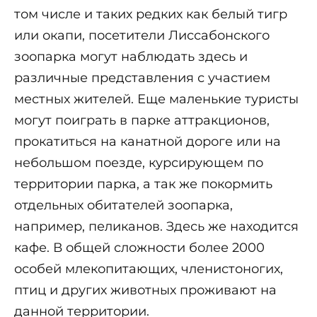
том числе и таких редких как белый тигр
или окапи, посетители Лиссабонского
зоопарка могут наблюдать здесь и
различные представления с участием
местных жителей. Еще маленькие туристы
могут поиграть в парке аттракционов,
прокатиться на канатной дороге или на
небольшом поезде, курсирующем по
территории парка, а так же покормить
отдельных обитателей зоопарка,
например, пеликанов. Здесь же находится
кафе. В общей сложности более 2000
особей млекопитающих, членистоногих,
птиц и других животных проживают на
данной территории.