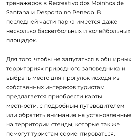
тренажеров в Recreativo dos Moinhos de
Santana и Desporto no Penedo. В
последней части парка имеется даже
несколько баскетбольных и волейбольных
площадок.
Для того, чтобы не запутаться в обширных
территориях природного заповедника и
выбрать место для прогулок исходя из
собственных интересов туристам
предлагается приобрести карты
местности, с подробным путеводителем,
или обратить внимание на установленные
на территории стенды, которые так же
помогут туристам сориентироваться.