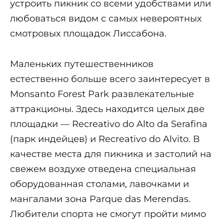
устроить пикник со всеми удобствами или
любоваться видом с самых невероятных
смотровых площадок Лиссабона.
Маленьких путешественников
естественно больше всего заинтересует в
Monsanto Forest Park развлекательные
аттракционы. Здесь находится целых две
площадки — Recreativo do Alto da Serafina
(парк индейцев) и Recreativo do Alvito. В
качестве места для пикника и застолий на
свежем воздухе отведена специальная
оборудованная столами, лавочками и
мангалами зона Parque das Merendas.
Любители спорта не смогут пройти мимо