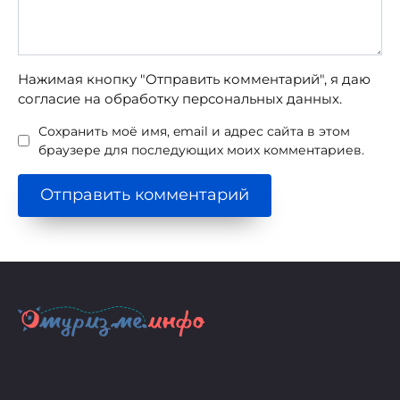
Нажимая кнопку "Отправить комментарий", я даю
согласие на обработку персональных данных.
Сохранить моё имя, email и адрес сайта в этом
браузере для последующих моих комментариев.