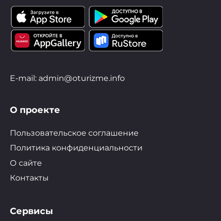
E-mail: admin@oturizme.info
О проекте
Пользовательское соглашение
Политика конфиденциальности
О сайте
Контакты
Сервисы