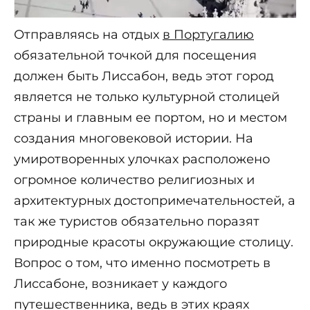
Отправляясь на отдых
в Португалию
обязательной точкой для посещения
должен быть Лиссабон, ведь этот город
является не только культурной столицей
страны и главным ее портом, но и местом
создания многовековой истории. На
умиротворенных улочках расположено
огромное количество религиозных и
архитектурных достопримечательностей, а
так же туристов обязательно поразят
природные красоты окружающие столицу.
Вопрос о том, что именно посмотреть в
Лиссабоне, возникает у каждого
путешественника, ведь в этих краях