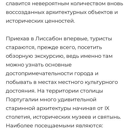
славится невероятным количеством вновь
воссозданных архитектурных объектов и
исторических ценностей.
Приехав в Лиссабон впервые, туристы
стараются, прежде всего, посетить
обзорную экскурсию, ведь именно там
можно узнать основные
достопримечательности города и
побывать в местах местного культурного
достояния. На территории столицы
Португалии много удивительной
старинной архитектуры начиная от IX
столетия, исторических музеев и святынь.
Наиболее посещаемыми являются: