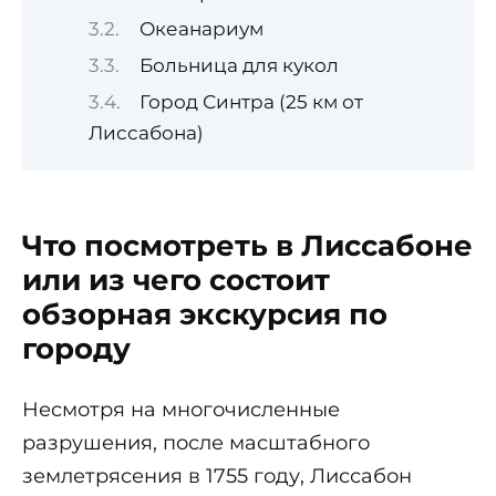
Океанариум
Больница для кукол
Город Синтра (25 км от
Лиссабона)
Что посмотреть в Лиссабоне
или из чего состоит
обзорная экскурсия по
городу
Несмотря на многочисленные
разрушения, после масштабного
землетрясения в 1755 году, Лиссабон