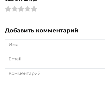
Добавить комментарий
Имя
*
Email
*
Комментарий