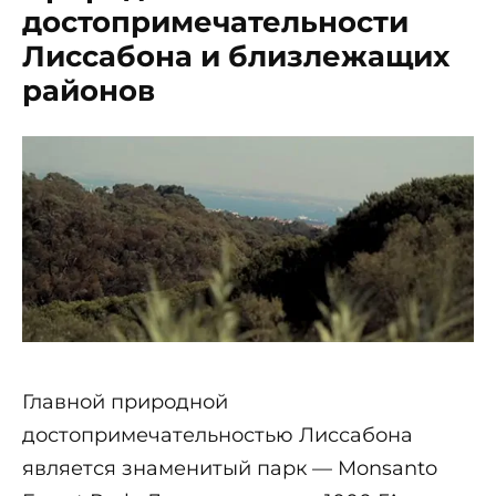
достопримечательности
Лиссабона и близлежащих
районов
Главной природной
достопримечательностью Лиссабона
является знаменитый парк — Monsanto