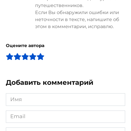
путешественников.
Если Вы обнаружили ошибки или
неточности в тексте, напишите об
этом в комментарии, исправлю.
Оцените автора
Добавить комментарий
Имя
*
Email
*