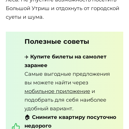
Большой Утриш и отдохнуть от городской
суеты и шума.
Полезные советы
✈️
Купите билеты на самолет
заранее
Самые выгодные предложения
вы можете найти через
мобильное приложение
и
подобрать для себя наиболее
удобный вариант.
🏠
Снимите квартиру посуточно
недорого