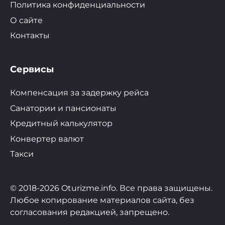
Политика конфиденциальности
О сайте
Контакты
Сервисы
Компенсация за задержку рейса
Санатории и пансионаты
Кредитный калькулятор
Конвертер валют
Такси
© 2018-2026 Oturizme.info. Все права защищены.
Любое копирование материалов сайта, без
согласования редакцией, запрещено.