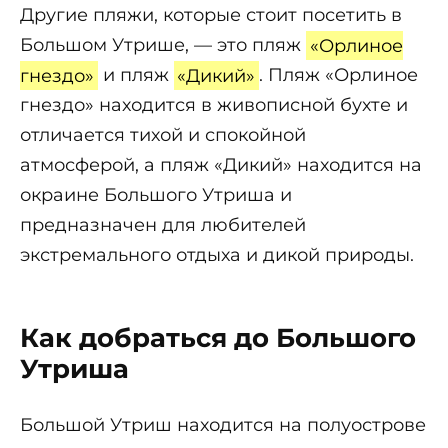
Другие пляжи, которые стоит посетить в
Большом Утрише, — это пляж
«Орлиное
гнездо»
и пляж
«Дикий»
. Пляж «Орлиное
гнездо» находится в живописной бухте и
отличается тихой и спокойной
атмосферой, а пляж «Дикий» находится на
окраине Большого Утриша и
предназначен для любителей
экстремального отдыха и дикой природы.
Как добраться до Большого
Утриша
Большой Утриш находится на полуострове