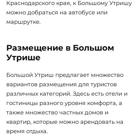
Краснодарского края, к Большому Утришу
можно добраться на автобусе или
маршрутке.
Размещение в Большом
Утрише
Большой Утриш предлагает множество
вариантов размещения для туристов
различных категорий. Здесь есть отели и
гостиницы разного уровня комфорта, а
также множество частных домов и
квартир, которые можно арендовать на
время отдыха.