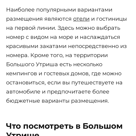
Наиболее популярными вариантами
размещения являются
отели
и гостиницы
на первой линии. Здесь можно выбрать
номер с видом на море и наслаждаться
красивыми закатами непосредственно из
номера. Кроме того, на территории
Большого Утриша есть несколько
кемпингов и гостевых домов, где можно
остановиться, если вы путешествуете на
автомобиле и предпочитаете более
бюджетные варианты размещения.
Что посмотреть в Большом
Утрише