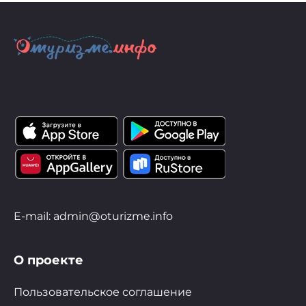
E-mail: admin@oturizme.info
О проекте
Пользовательское соглашение