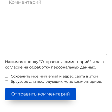
Комментарий
Нажимая кнопку "Отправить комментарий", я даю
согласие на обработку персональных данных.
Сохранить моё имя, email и адрес сайта в этом
браузере для последующих моих комментариев.