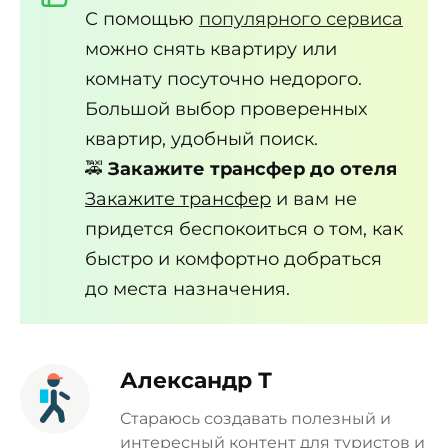
С помощью
популярного сервиса
можно снять квартиру или
комнату посуточно недорого.
Большой выбор проверенных
квартир, удобный поиск.
🚕
Закажите трансфер до отеля
Закажите трансфер
и вам не
придется беспокоиться о том, как
быстро и комфортно добраться
до места назначения.
Александр Т
Стараюсь создавать полезный и
интересный контент для туристов и