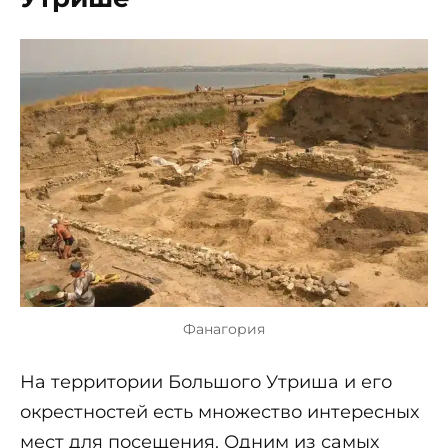
Фанагория
На территории Большого Утриша и его
окрестностей есть множество интересных
мест для посещения. Одним из самых