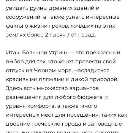
увидеть руины древних зданий и
сооружений, а также узнать интересные
факты о жизни греков, живших на этих
землях более 2 тысяч лет назад.
Итак, Большой Утриш — это прекрасный
выбор для тех, кто хочет провести свой
отпуск на Черном море, насладиться
красивыми пляжами и дикой природой.
Здесь есть множество вариантов
размещения для любого бюджета и
уровня комфорта, а также много
интересных мест для посещения, таких как
древние греческие города и заповедные
леса. Не упустите возможность посетить