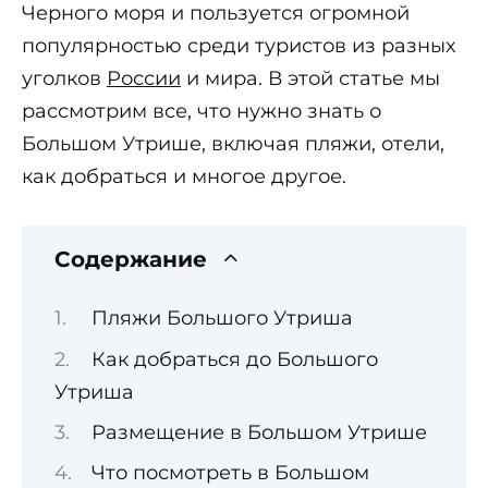
Черного моря и пользуется огромной
популярностью среди туристов из разных
уголков
России
и мира. В этой статье мы
рассмотрим все, что нужно знать о
Большом Утрише, включая пляжи, отели,
как добраться и многое другое.
Содержание
Пляжи Большого Утриша
Как добраться до Большого
Утриша
Размещение в Большом Утрише
Что посмотреть в Большом