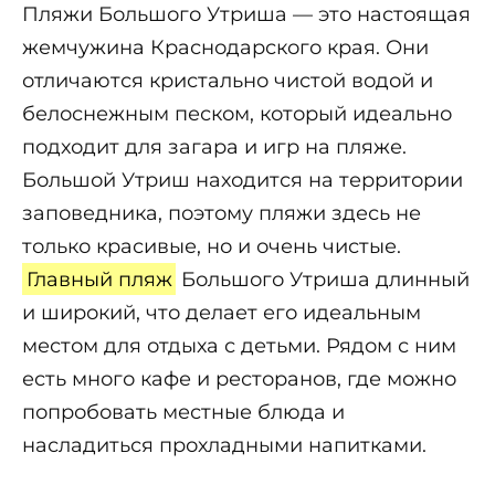
Пляжи Большого Утриша — это настоящая
жемчужина Краснодарского края. Они
отличаются кристально чистой водой и
белоснежным песком, который идеально
подходит для загара и игр на пляже.
Большой Утриш находится на территории
заповедника, поэтому пляжи здесь не
только красивые, но и очень чистые.
Главный пляж
Большого Утриша длинный
и широкий, что делает его идеальным
местом для отдыха с детьми. Рядом с ним
есть много кафе и ресторанов, где можно
попробовать местные блюда и
насладиться прохладными напитками.