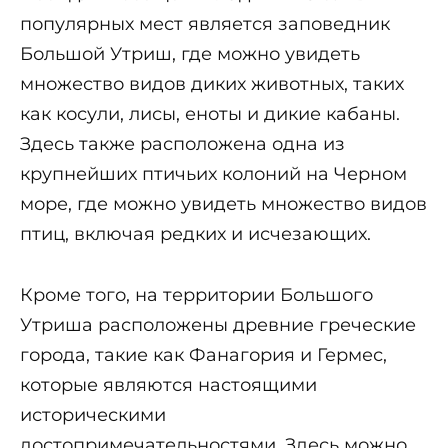
популярных мест является заповедник
Большой Утриш, где можно увидеть
множество видов диких животных, таких
как косули, лисы, еноты и дикие кабаны.
Здесь также расположена одна из
крупнейших птичьих колоний на Черном
море, где можно увидеть множество видов
птиц, включая редких и исчезающих.
Кроме того, на территории Большого
Утриша расположены древние греческие
города, такие как Фанагория и Гермес,
которые являются настоящими
историческими
достопримечательностями. Здесь можно