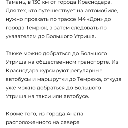
Тамань, в 130 км от города Краснодара.
Для тех, кто путешествует на автомобиле,
нужно проехать по трассе М4 «Дон» до
города
Темрюк
, а затем следовать по
указателям до Большого Утриша.
Также можно добраться до Большого
Утриша на общественном транспорте. Из
Краснодара курсируют регулярные
автобусы и маршрутки до Темрюка, откуда
уже можно добраться до Большого
Утриша на такси или автобусе.
Кроме того, из города Анапа,
расположенного на севере