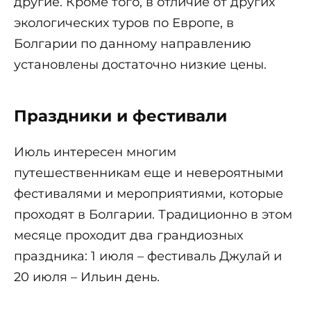
другие. Кроме того, в отличие от других
экологических туров по Европе, в
Болгарии по данному направлению
установлены достаточно низкие цены.
Праздники и фестивали
Июль интересен многим
путешественникам еще и невероятными
фестивалями и мероприятиями, которые
проходят в Болгарии. Традиционно в этом
месяце проходит два грандиозных
праздника: 1 июля – фестиваль Джулай и
20 июля – Ильин день.