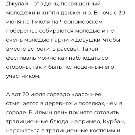
Джулай – это день, посвященный
молодежи и хиппи движению. В ночь с 30
июня на 1 июля на Черноморском
побережье собираются молодые и не
очень молодые парни и девушки, чтобы
вместе встретить рассвет. Такой
фестиваль можно как наблюдать со
стороны, так и быть полноценным его
участником.
А вот 20 июля гораздо красочнее
отмечается в деревнях и поселках, чем в
городе. В Ильин день принято готовить
традиционные блюда, например, Курбан,
наряжаться в традиционные костюмы и