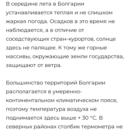
В середине лета в Болгарии
устанавливается теплая и не слишком
жаркая погода. Осадков в это время не
наблюдается, а в отличие от
соседствующих стран-курортов, солнце
здесь не палящее. К тому же горные
массивы, окружающие земли государства,
защищают от ветра.
Большинство территорий Болгарии
располагается в умеренно-
континентальном климатическом поясе,
поэтому температура воздуха не
поднимается здесь выше + 30 °C. В
северных районах столбик термометра не