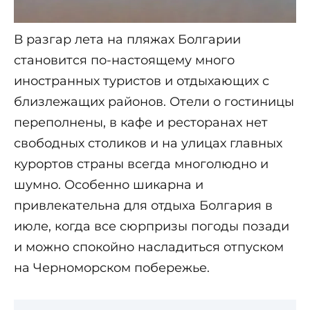
В разгар лета на пляжах Болгарии
становится по-настоящему много
иностранных туристов и отдыхающих с
близлежащих районов. Отели о гостиницы
переполнены, в кафе и ресторанах нет
свободных столиков и на улицах главных
курортов страны всегда многолюдно и
шумно. Особенно шикарна и
привлекательна для отдыха Болгария в
июле, когда все сюрпризы погоды позади
и можно спокойно насладиться отпуском
на Черноморском побережье.