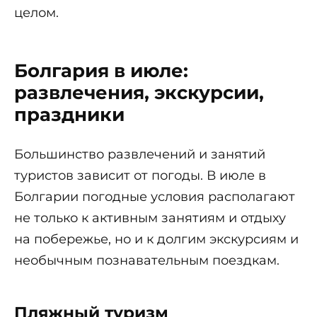
целом.
Болгария в июле:
развлечения, экскурсии,
праздники
Большинство развлечений и занятий
туристов зависит от погоды. В июле в
Болгарии погодные условия располагают
не только к активным занятиям и отдыху
на побережье, но и к долгим экскурсиям и
необычным познавательным поездкам.
Пляжный туризм