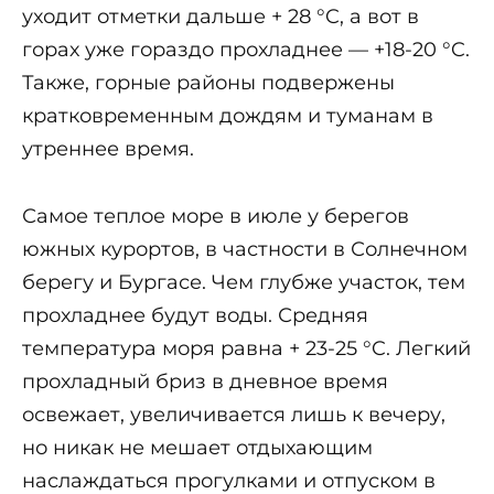
уходит отметки дальше + 28 °C, а вот в
горах уже гораздо прохладнее — +18-20 °C.
Также, горные районы подвержены
кратковременным дождям и туманам в
утреннее время.
Самое теплое море в июле у берегов
южных курортов, в частности в Солнечном
берегу и Бургасе. Чем глубже участок, тем
прохладнее будут воды. Средняя
температура моря равна + 23-25 °C. Легкий
прохладный бриз в дневное время
освежает, увеличивается лишь к вечеру,
но никак не мешает отдыхающим
наслаждаться прогулками и отпуском в