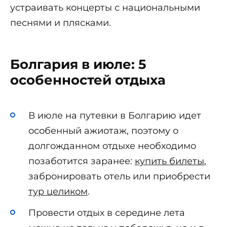
устраивать концерты с национальными
песнями и плясками.
Болгария в июле: 5
особенностей отдыха
В июле на путевки в Болгарию идет
особенный ажиотаж, поэтому о
долгожданном отдыхе необходимо
позаботится заранее:
купить билеты
,
забронировать отель или приобрести
тур целиком
.
Провести отдых в середине лета