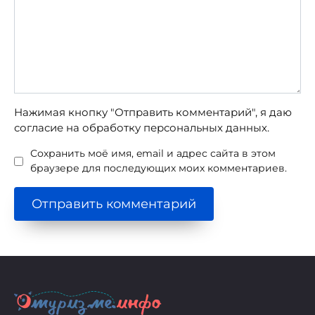
Нажимая кнопку "Отправить комментарий", я даю
согласие на обработку персональных данных.
Сохранить моё имя, email и адрес сайта в этом
браузере для последующих моих комментариев.