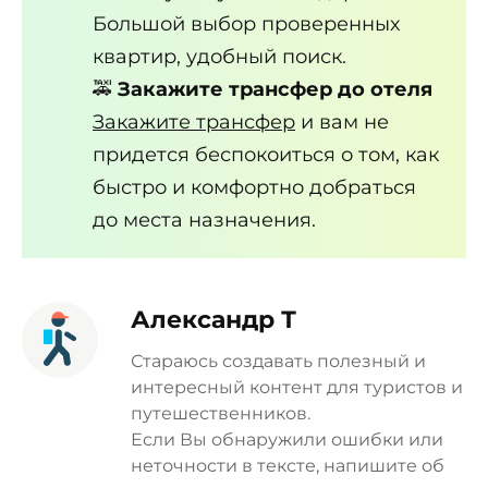
Большой выбор проверенных
квартир, удобный поиск.
🚕
Закажите трансфер до отеля
Закажите трансфер
и вам не
придется беспокоиться о том, как
быстро и комфортно добраться
до места назначения.
Александр Т
Стараюсь создавать полезный и
интересный контент для туристов и
путешественников.
Если Вы обнаружили ошибки или
неточности в тексте, напишите об