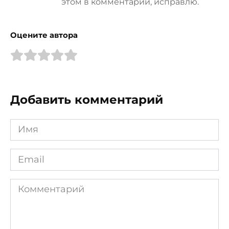
этом в комментарии, исправлю.
Оцените автора
Добавить комментарий
Имя
*
Email
*
Комментарий