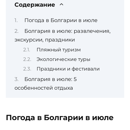
Содержание
Погода в Болгарии в июле
Болгария в июле: развлечения,
экскурсии, праздники
Пляжный туризм
Экологические туры
Праздники и фестивали
Болгария в июле: 5
особенностей отдыха
Погода в Болгарии в июле