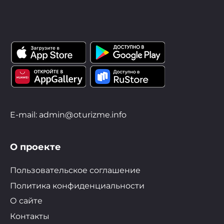
E-mail: admin@oturizme.info
О проекте
Пользовательское соглашение
Политика конфиденциальности
О сайте
Контакты