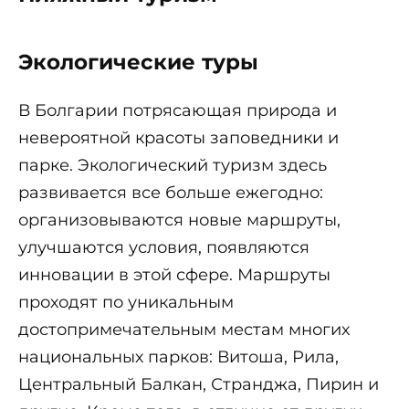
Экологические туры
В Болгарии потрясающая природа и
невероятной красоты заповедники и
парке. Экологический туризм здесь
развивается все больше ежегодно:
организовываются новые маршруты,
улучшаются условия, появляются
инновации в этой сфере. Маршруты
проходят по уникальным
достопримечательным местам многих
национальных парков: Витоша, Рила,
Центральный Балкан, Странджа, Пирин и