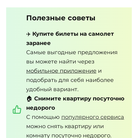
Полезные советы
✈️
Купите билеты на самолет
заранее
Самые выгодные предложения
вы можете найти через
мобильное приложение
и
подобрать для себя наиболее
удобный вариант.
🏠
Снимите квартиру посуточно
недорого
С помощью
популярного сервиса
можно снять квартиру или
комнату посуточно недорого.