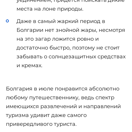
места на лоне природы.
Даже в самый жаркий период в
Болгарии нет знойной жары, несмотря
на это загар ложится ровно и
достаточно быстро, поэтому не стоит
забывать о солнцезащитных средствах
и кремах.
Болгария в июле понравится абсолютно
любому путешественнику, ведь спектр
имеющихся развлечений и направлений
туризма удивит даже самого
привередливого туриста.