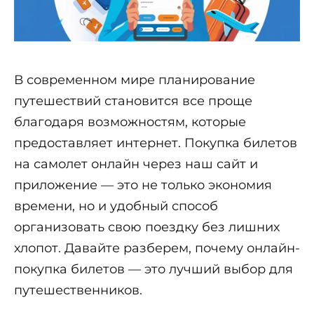
В современном мире планирование
путешествий становится все проще
благодаря возможностям, которые
предоставляет интернет. Покупка билетов
на самолет онлайн через наш сайт и
приложение — это не только экономия
времени, но и удобный способ
организовать свою поездку без лишних
хлопот. Давайте разберем, почему онлайн-
покупка билетов — это лучший выбор для
путешественников.