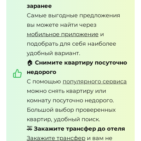
заранее
Самые выгодные предложения
вы можете найти через
мобильное приложение
и
подобрать для себя наиболее
удобный вариант.
🏠
Снимите квартиру посуточно
недорого
С помощью
популярного сервиса
можно снять квартиру или
комнату посуточно недорого.
Большой выбор проверенных
квартир, удобный поиск.
🚕
Закажите трансфер до отеля
Закажите трансфер
и вам не