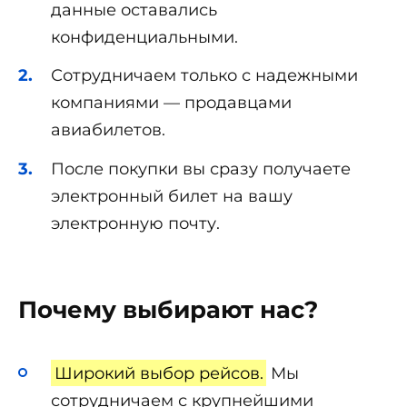
данные оставались
конфиденциальными.
Сотрудничаем только с надежными
компаниями — продавцами
авиабилетов.
После покупки вы сразу получаете
электронный билет на вашу
электронную почту.
Почему выбирают нас?
Широкий выбор рейсов.
Мы
сотрудничаем с крупнейшими