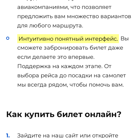
авиакомпаниями, что позволяет
предложить вам множество вариантов
для любого маршрута.
Интуитивно понятный интерфейс.
Вы
сможете забронировать билет даже
если делаете это впервые.
Поддержка на каждом этапе. От
выбора рейса до посадки на самолет
мы всегда рядом, чтобы помочь вам.
Как купить билет онлайн?
Зайдите на наш сайт или откройте