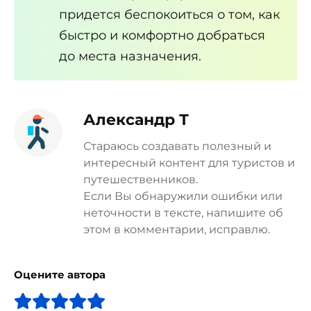
придется беспокоиться о том, как
быстро и комфортно добраться
до места назначения.
Александр Т
Стараюсь создавать полезный и
интересный контент для туристов и
путешественников.
Если Вы обнаружили ошибки или
неточности в тексте, напишите об
этом в комментарии, исправлю.
Оцените автора