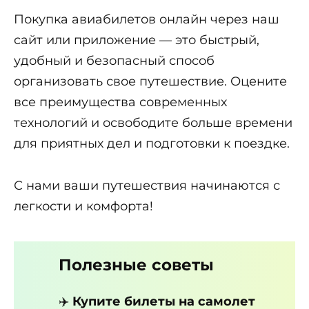
Покупка авиабилетов онлайн через наш
сайт или приложение — это быстрый,
удобный и безопасный способ
организовать свое путешествие. Оцените
все преимущества современных
технологий и освободите больше времени
для приятных дел и подготовки к поездке.
С нами ваши путешествия начинаются с
легкости и комфорта!
Полезные советы
✈️
Купите билеты на самолет