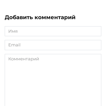
Добавить комментарий
Имя
*
Email
*
Комментарий