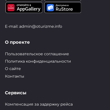
E-mail: admin@oturizme.info
О проекте
Пользовательское соглашение
Политика конфиденциальности
О сайте
Контакты
Сервисы
Компенсация за задержку рейса