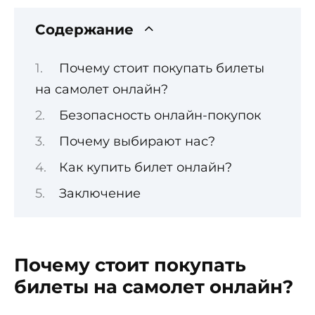
Содержание
Почему стоит покупать билеты
на самолет онлайн?
Безопасность онлайн-покупок
Почему выбирают нас?
Как купить билет онлайн?
Заключение
Почему стоит покупать
билеты на самолет онлайн?