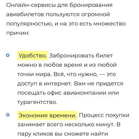
Онлайн-сервисы для бронирования
авиабилетов пользуются огромной
популярностью, и на это есть множество
причин:
Удобство.
Забронировать билет
можно в любое время и из любой
точки мира. Всё, что нужно, — это
доступ в интернет. Вам не придется
посещать офис авиакомпании или
турагентство.
Экономия времени.
Процесс покупки
занимает всего несколько минут. В
пару кликов вы сможете найти