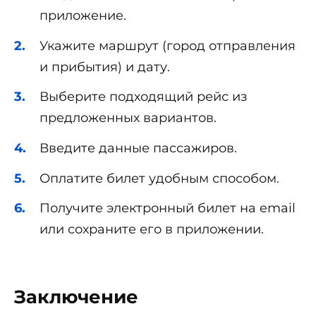
приложение.
Укажите маршрут (город отправления
и прибытия) и дату.
Выберите подходящий рейс из
предложенных вариантов.
Введите данные пассажиров.
Оплатите билет удобным способом.
Получите электронный билет на email
или сохраните его в приложении.
Заключение