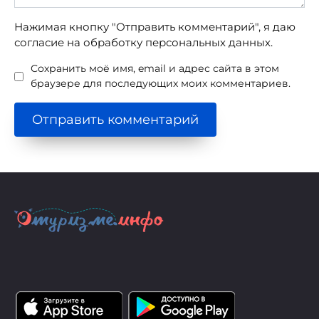
Нажимая кнопку "Отправить комментарий", я даю
согласие на обработку персональных данных.
Сохранить моё имя, email и адрес сайта в этом
браузере для последующих моих комментариев.