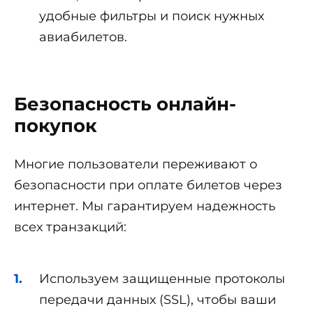
удобные фильтры и поиск нужных
авиабилетов.
Безопасность онлайн-
покупок
Многие пользователи переживают о
безопасности при оплате билетов через
интернет. Мы гарантируем надежность
всех транзакций:
Используем защищенные протоколы
передачи данных (SSL), чтобы ваши