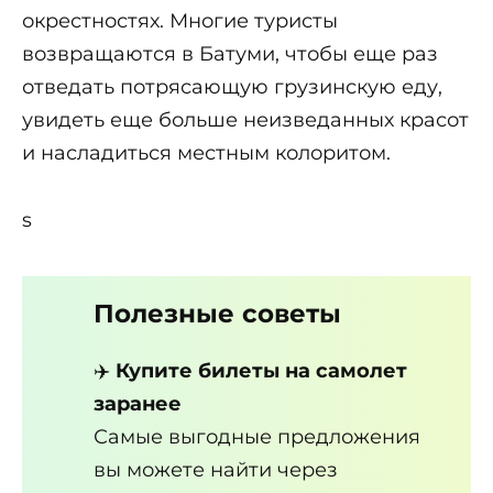
окрестностях. Многие туристы
возвращаются в Батуми, чтобы еще раз
отведать потрясающую грузинскую еду,
увидеть еще больше неизведанных красот
и насладиться местным колоритом.
s
Полезные советы
✈️
Купите билеты на самолет
заранее
Самые выгодные предложения
вы можете найти через