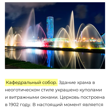
Кафедральный собор.
Здание храма в
неоготическом стиле украшено куполами
и витражными окнами. Церковь построена
в 1902 году. В настоящий момент является