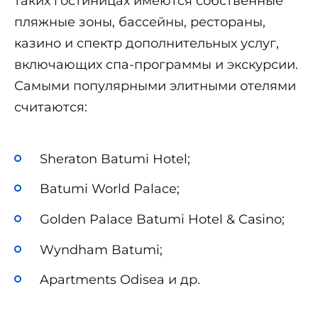
таких гостиницах имеются собственные
пляжные зоны, бассейны, рестораны,
казино и спектр дополнительных услуг,
включающих спа-программы и экскурсии.
Самыми популярными элитными отелями
считаются:
Sheraton Batumi Hotel;
Batumi World Palace;
Golden Palace Batumi Hotel & Casino;
Wyndham Batumi;
Apartments Odisea и др.