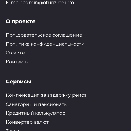
E-mail: admin@oturizme.info
О проекте
Пользовательское соглашение
Политика конфиденциальности
О сайте
Контакты
Сервисы
Компенсация за задержку рейса
Санатории и пансионаты
Кредитный калькулятор
Конвертер валют
Такси