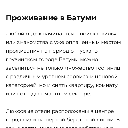
Проживание в Батуми
Любой отдых начинается с поиска жилья
или знакомства с уже оплаченным местом
проживания на период отпуска. В
грузинском городе Батуми можно
заселиться не только множество гостиниц
с различным уровнем сервиса и ценовой
категорией, но и снять квартиру, комнату
или коттедж в частном секторе.
Люксовые отели расположены в центре
города или на первой береговой линии. В