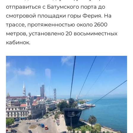
отправиться с Батумского порта до
смотровой площадки горы Ферия. На
трассе, протяженностью около 2600
метров, установлено 20 восьмиместных
кабинок.