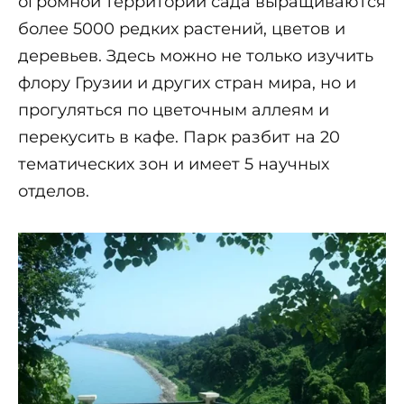
огромной территории сада выращиваются
более 5000 редких растений, цветов и
деревьев. Здесь можно не только изучить
флору Грузии и других стран мира, но и
прогуляться по цветочным аллеям и
перекусить в кафе. Парк разбит на 20
тематических зон и имеет 5 научных
отделов.