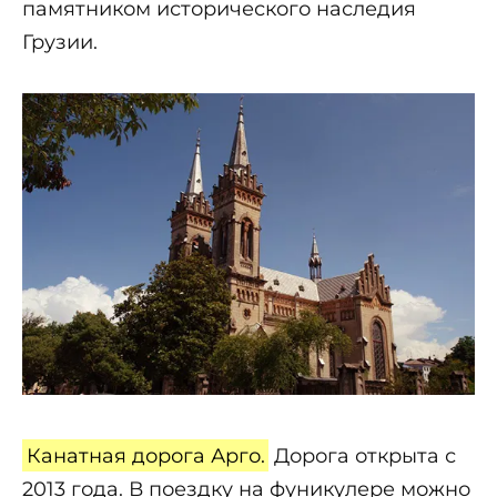
памятником исторического наследия
Грузии.
Канатная дорога Арго.
Дорога открыта с
2013 года. В поездку на фуникулере можно