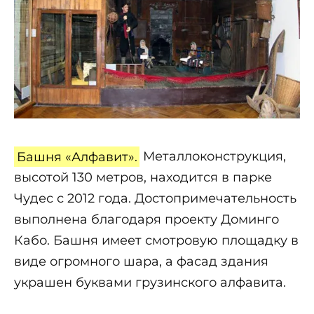
Башня «Алфавит».
Металлоконструкция,
высотой 130 метров, находится в парке
Чудес с 2012 года. Достопримечательность
выполнена благодаря проекту Доминго
Кабо. Башня имеет смотровую площадку в
виде огромного шара, а фасад здания
украшен буквами грузинского алфавита.