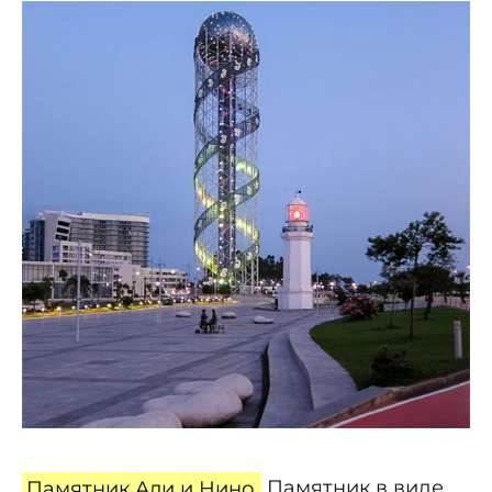
Памятник Али и Нино.
Памятник в виде