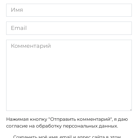
Имя
*
Email
*
Комментарий
Нажимая кнопку "Отправить комментарий", я даю
согласие на обработку персональных данных.
Сохранить моё имя, email и адрес сайта в этом