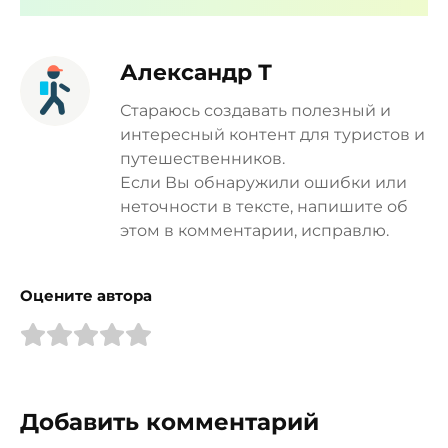
Александр Т
Стараюсь создавать полезный и
интересный контент для туристов и
путешественников.
Если Вы обнаружили ошибки или
неточности в тексте, напишите об
этом в комментарии, исправлю.
Оцените автора
Добавить комментарий