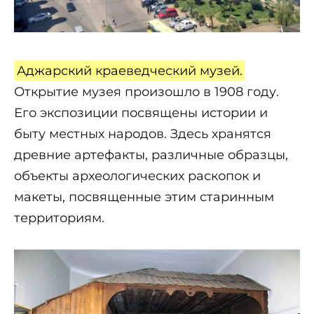
Аджарский краеведческий музей.
Открытие музея произошло в 1908 году.
Его экспозиции посвящены истории и
быту местных народов. Здесь хранятся
древние артефакты, различные образцы,
объекты археологических раскопок и
макеты, посвященные этим старинным
территориям.