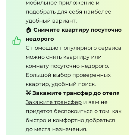
мобильное приложение
и
подобрать для себя наиболее
удобный вариант.
🏠
Снимите квартиру посуточно
недорого
С помощью
популярного сервиса
можно снять квартиру или
комнату посуточно недорого.
Большой выбор проверенных
квартир, удобный поиск.
🚕
Закажите трансфер до отеля
Закажите трансфер
и вам не
придется беспокоиться о том, как
быстро и комфортно добраться
до места назначения.