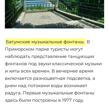
Батумские музыкальные фонтаны.
В
Приморском парке туристы могут
наблюдать представление танцующих
фонтанов под звуки классической музыки
и хиты всех времен. В вечернее время
включается разноцветная подсветка, а
днем над потоками воды возникает
радуга. Первые музыкальные фонтаны
здесь были построены в 1977 году.