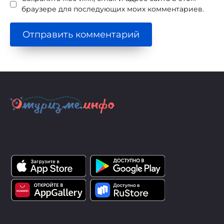
браузере для последующих моих комментариев.