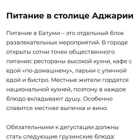
Питание в столице Аджарии
Питание в Батуми – это отдельный блок
развлекательных мероприятий. В городе
открыты сотни точек общественного
питания: рестораны высокой кухни, кафе с
едой «по-домашнему», ларьки с уличной
едой и бистро. Местные жители гордятся
национальной кухней, поэтому в каждое
блюдо вкладывают душу. Особенно
славится местная выпечка и вино.
Обязательными к дегустации должны
стать следующие грузинские блюда: