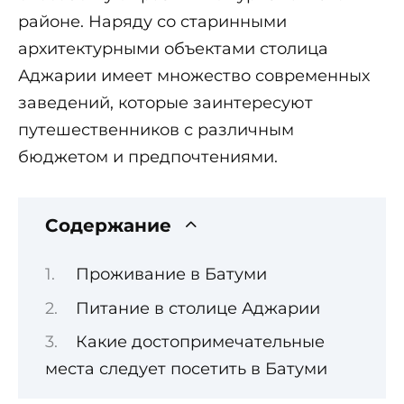
районе. Наряду со старинными
архитектурными объектами столица
Аджарии имеет множество современных
заведений, которые заинтересуют
путешественников с различным
бюджетом и предпочтениями.
Содержание
Проживание в Батуми
Питание в столице Аджарии
Какие достопримечательные
места следует посетить в Батуми