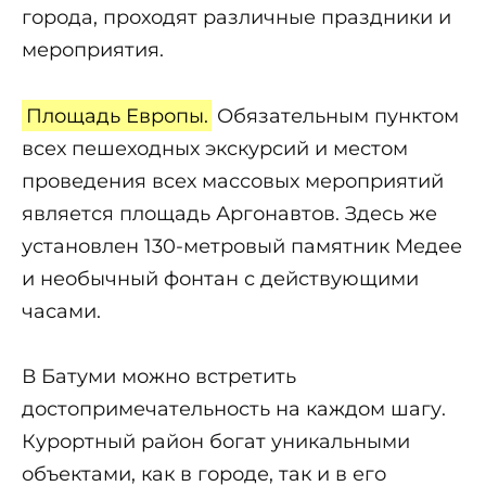
города, проходят различные праздники и
мероприятия.
Площадь Европы.
Обязательным пунктом
всех пешеходных экскурсий и местом
проведения всех массовых мероприятий
является площадь Аргонавтов. Здесь же
установлен 130-метровый памятник Медее
и необычный фонтан с действующими
часами.
В Батуми можно встретить
достопримечательность на каждом шагу.
Курортный район богат уникальными
объектами, как в городе, так и в его